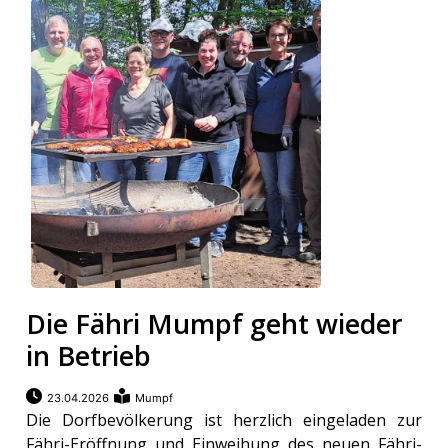
Die Fähri Mumpf geht wieder
in Betrieb
23.04.2026
Mumpf
Die Dorfbevölkerung ist herzlich eingeladen zur
Fähri-Eröffnung und Einweihung des neuen Fähri-