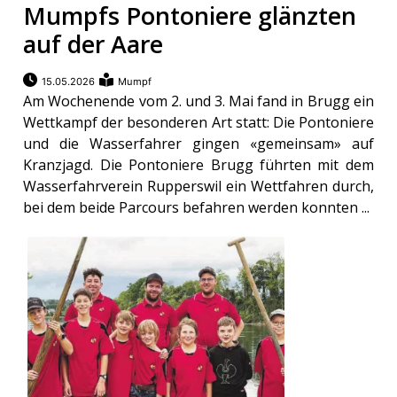
Mumpfs Pontoniere glänzten
auf der Aare
15.05.2026
Mumpf
Am Wochenende vom 2. und 3. Mai fand in Brugg ein
Wettkampf der besonderen Art statt: Die Pontoniere
und die Wasserfahrer gingen «gemeinsam» auf
Kranzjagd. Die Pontoniere Brugg führten mit dem
Wasserfahrverein Rupperswil ein Wettfahren durch,
bei dem beide Parcours befahren werden konnten ...