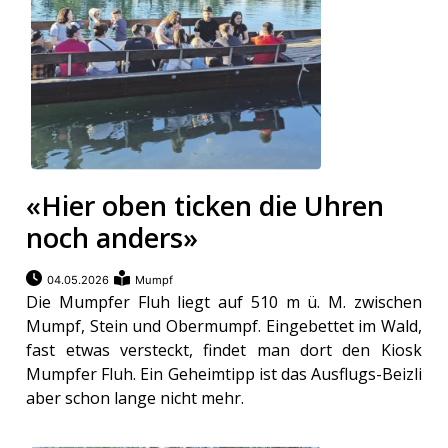
«Hier oben ticken die Uhren
noch anders»
04.05.2026
Mumpf
Die Mumpfer Fluh liegt auf 510 m ü. M. zwischen
Mumpf, Stein und Obermumpf. Eingebettet im Wald,
fast etwas versteckt, findet man dort den Kiosk
Mumpfer Fluh. Ein Geheimtipp ist das Ausflugs-Beizli
aber schon lange nicht mehr.