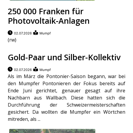
250 000 Franken für
Photovoltaik-Anlagen
02.07.2026
Mumpf
(rw)
Gold-Paar und Silber-Kollektiv
02.07.2026
Mumpf
Als im März die Pontonier-Saison begann, war bei
den Mumpfer Pontonieren der Fokus bereits auf
Ende Juni gerichtet, genauer gesagt auf ihre
Nachbarn aus Wallbach. Diese hatten sich die
Durchführung der Schweizermeisterschaften
gesichert. Da wollten die Mumpfer ein Wörtchen
mitreden, als ...