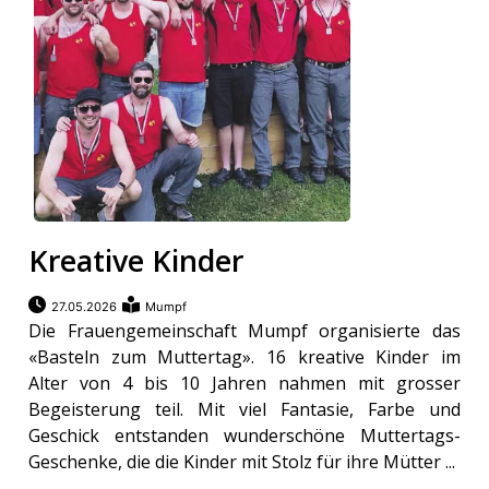
Kreative Kinder
27.05.2026
Mumpf
Die Frauengemeinschaft Mumpf organisierte das
«Basteln zum Muttertag». 16 kreative Kinder im
Alter von 4 bis 10 Jahren nahmen mit grosser
Begeisterung teil. Mit viel Fantasie, Farbe und
Geschick entstanden wunderschöne Muttertags-
Geschenke, die die Kinder mit Stolz für ihre Mütter ...