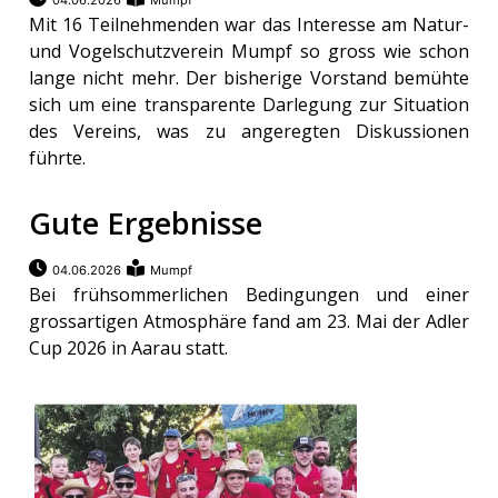
04.06.2026
Mumpf
Mit 16 Teilnehmenden war das Interesse am Natur-
und Vogelschutzverein Mumpf so gross wie schon
lange nicht mehr. Der bisherige Vorstand bemühte
sich um eine transparente Darlegung zur Situation
des Vereins, was zu angeregten Diskussionen
führte.
Gute Ergebnisse
04.06.2026
Mumpf
Bei frühsommerlichen Bedingungen und einer
grossartigen Atmosphäre fand am 23. Mai der Adler
Cup 2026 in Aarau statt.