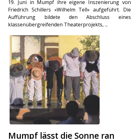
19. Juni in Mumpf ihre eigene Inszenierung von
Friedrich Schillers «Wilhelm Tell» aufgeführt. Die
Aufführung bildete den Abschluss eines
klassenübergreifenden Theaterprojekts, ...
Mumpf lässt die Sonne ran