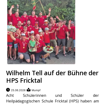
Wilhelm Tell auf der Bühne der
HPS Fricktal
25.06.2026
Mumpf
Acht Schülerinnen und Schüler der
Heilpädagogischen Schule Fricktal (HPS) haben am