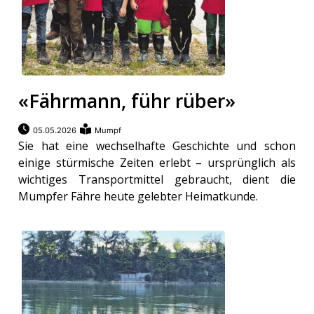
«Fährmann, führ rüber»
05.05.2026
Mumpf
Sie hat eine wechselhafte Geschichte und schon
einige stürmische Zeiten erlebt – ursprünglich als
wichtiges Transportmittel gebraucht, dient die
Mumpfer Fähre heute gelebter Heimatkunde.