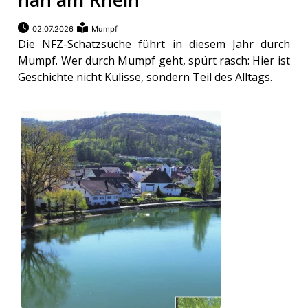
02.07.2026
Mumpf
Die NFZ-Schatzsuche führt in diesem Jahr durch
Mumpf. Wer durch Mumpf geht, spürt rasch: Hier ist
Geschichte nicht Kulisse, sondern Teil des Alltags.