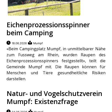
Eichenprozessionsspinner
beim Camping
18.06.2026
Mumpf
«Beim Campingplatz Mumpf, in unmittelbarer Nähe
zum Fussweg am Rhein, wurden Raupen des
Eichenprozessionsspinners festgestellt», teilt die
Gemeinde Mumpf mit. Die Raupen können für
Menschen und Tiere gesundheitliche Risiken
darstellen.
Natur- und Vogelschutzverein
Mumpf: Existenzfrage