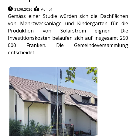
21.06.2026
Mumpf
Gemäss einer Studie würden sich die Dachflächen
von Mehrzweckanlage und Kindergarten für die
Produktion von Solarstrom eignen. Die
Investitionskosten belaufen sich auf insgesamt 250
000 Franken. Die Gemeindeversammlung
entscheidet.