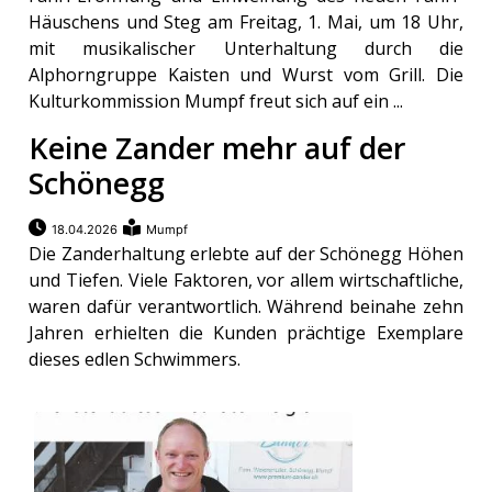
Häuschens und Steg am Freitag, 1. Mai, um 18 Uhr,
mit musikalischer Unterhaltung durch die
Alphorngruppe Kaisten und Wurst vom Grill. Die
Kulturkommission Mumpf freut sich auf ein ...
Keine Zander mehr auf der
Schönegg
18.04.2026
Mumpf
Die Zanderhaltung erlebte auf der Schönegg Höhen
und Tiefen. Viele Faktoren, vor allem wirtschaftliche,
waren dafür verantwortlich. Während beinahe zehn
Jahren erhielten die Kunden prächtige Exemplare
dieses edlen Schwimmers.