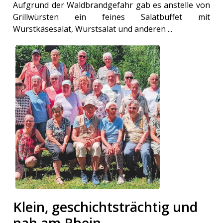
Aufgrund der Waldbrandgefahr gab es anstelle von
Grillwürsten ein feines Salatbuffet mit
Wurstkäsesalat, Wurstsalat und anderen ...
Klein, geschichtsträchtig und
nah am Rhein