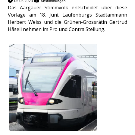
05.06.2023
Abstimmungen
Das Aargauer Stimmvolk entscheidet über diese
Vorlage am 18. Juni. Laufenburgs Stadtammann
Herbert Weiss und die Grünen-Grossrätin Gertrud
Häseli nehmen im Pro und Contra Stellung.