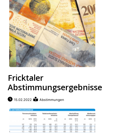
Fricktaler
Abstimmungsergebnisse
15.02.2022
Abstimmungen