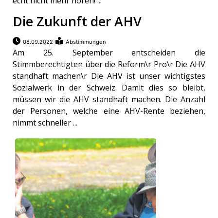
echt nicht mehr hören! ...
Die Zukunft der AHV
08.09.2022
Abstimmungen
Am 25. September entscheiden die
Stimmberechtigten über die Reform\r Pro\r Die AHV
standhaft machen\r Die AHV ist unser wichtigstes
Sozialwerk in der Schweiz. Damit dies so bleibt,
müssen wir die AHV standhaft machen. Die Anzahl
der Personen, welche eine AHV-Rente beziehen,
nimmt schneller ...