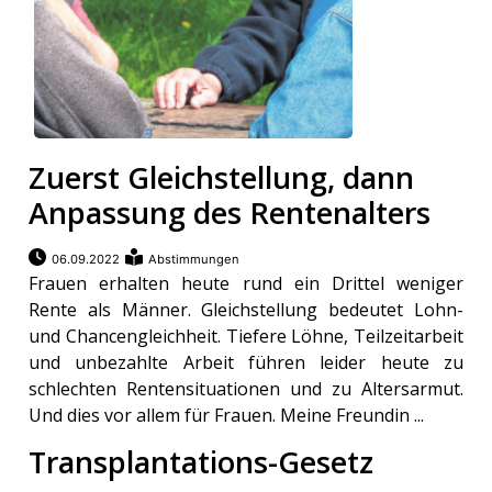
Zuerst Gleichstellung, dann
Anpassung des Rentenalters
06.09.2022
Abstimmungen
Frauen erhalten heute rund ein Drittel weniger
Rente als Männer. Gleichstellung bedeutet Lohn-
und Chancengleichheit. Tiefere Löhne, Teilzeitarbeit
und unbezahlte Arbeit führen leider heute zu
schlechten Rentensituationen und zu Altersarmut.
Und dies vor allem für Frauen. Meine Freundin ...
Transplantations-Gesetz