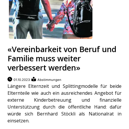
«Vereinbarkeit von Beruf und
Familie muss weiter
verbessert werden»
01.10.2023
Abstimmungen
Längere Elternzeit und Splittingmodelle für beide
Elternteile wie auch ein ausreichendes Angebot für
externe Kinderbetreuung und finanzielle
Unterstützung durch die öffentliche Hand: dafür
würde sich Bernhard Stöckli als Nationalrat in
einsetzen.