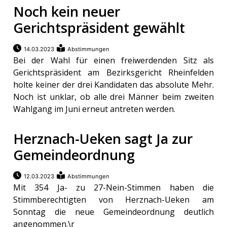
Noch kein neuer
Gerichtspräsident gewählt
14.03.2023
Abstimmungen
Bei der Wahl für einen freiwerdenden Sitz als
Gerichtspräsident am Bezirksgericht Rheinfelden
holte keiner der drei Kandidaten das absolute Mehr.
Noch ist unklar, ob alle drei Männer beim zweiten
Wahlgang im Juni erneut antreten werden.
Herznach-Ueken sagt Ja zur
Gemeindeordnung
12.03.2023
Abstimmungen
Mit 354 Ja- zu 27-Nein-Stimmen haben die
Stimmberechtigten von Herznach-Ueken am
Sonntag die neue Gemeindeordnung deutlich
angenommen.\r