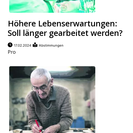
Höhere Lebenserwartungen:
Soll länger gearbeitet werden?
17.02.2024
Abstimmungen
Pro