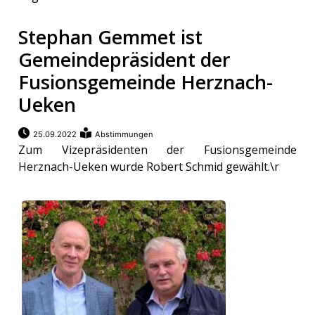
Stephan Gemmet ist
Gemeindepräsident der
Fusionsgemeinde Herznach-
Ueken
25.09.2022
Abstimmungen
Zum Vizepräsidenten der Fusionsgemeinde
Herznach-Ueken wurde Robert Schmid gewählt.\r