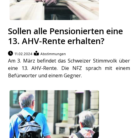
Sollen alle Pensionierten eine
13. AHV-Rente erhalten?
11.02.2024
Abstimmungen
Am 3. März befindet das Schweizer Stimmvolk über
eine 13. AHV-Rente. Die NFZ sprach mit einem
Befürworter und einem Gegner.