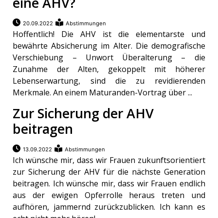
eine AHV?
20.09.2022
Abstimmungen
Hoffentlich! Die AHV ist die elementarste und
bewährte Absicherung im Alter. Die demografische
Verschiebung – Unwort Überalterung – die
Zunahme der Alten, gekoppelt mit höherer
Lebenserwartung, sind die zu revidierenden
Merkmale. An einem Maturanden-Vortrag über ...
Zur Sicherung der AHV
beitragen
13.09.2022
Abstimmungen
Ich wünsche mir, dass wir Frauen zukunftsorientiert
zur Sicherung der AHV für die nächste Generation
beitragen. Ich wünsche mir, dass wir Frauen endlich
aus der ewigen Opferrolle heraus treten und
aufhören, jammernd zurückzublicken. Ich kann es