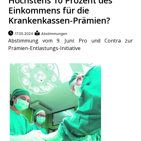
Höchstens 10 Prozent des
Einkommens für die
Krankenkassen-Prämien?
17.05.2024
Abstimmungen
Abstimmung vom 9. Juni: Pro und Contra zur
Prämien-Entlastungs-Initiative