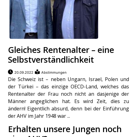
Gleiches Rentenalter – eine
Selbstverständlichkeit
20.09.2022
Abstimmungen
Die Schweiz ist – neben Ungarn, Israel, Polen und
der Türkei – das einzige OECD-Land, welches das
Rentenalter der Frau noch nicht an dasjenige der
Männer angeglichen hat. Es wird Zeit, dies zu
ändern! Eigentlich absurd, denn bei der Einführung
der AHV im Jahr 1948 war ...
Erhalten unsere Jungen noch