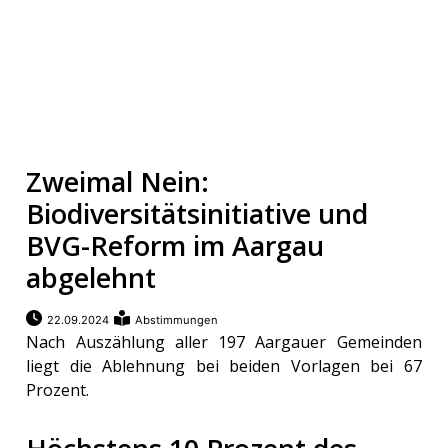
Zweimal Nein:
Biodiversitätsinitiative und
BVG-Reform im Aargau
abgelehnt
22.09.2024
Abstimmungen
Nach Auszählung aller 197 Aargauer Gemeinden
liegt die Ablehnung bei beiden Vorlagen bei 67
Prozent.