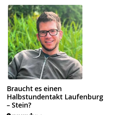
Braucht es einen
Halbstundentakt Laufenburg
– Stein?