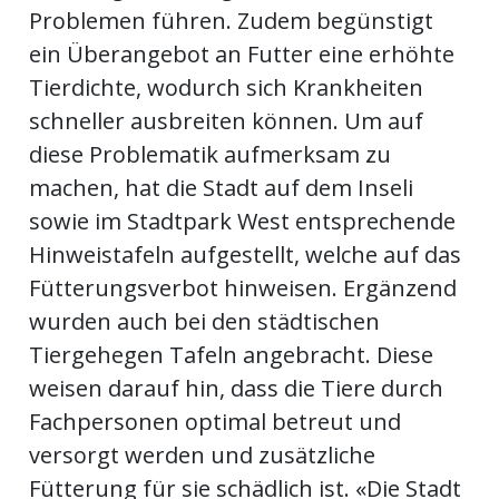
ents-
Problemen führen. Zudem begünstigt
ein Überangebot an Futter eine erhöhte
Tierdichte, wodurch sich Krankheiten
schneller ausbreiten können. Um auf
diese Problematik aufmerksam zu
machen, hat die Stadt auf dem Inseli
sowie im Stadtpark West entsprechende
Hinweistafeln aufgestellt, welche auf das
Fütterungsverbot hinweisen. Ergänzend
wurden auch bei den städtischen
Tiergehegen Tafeln angebracht. Diese
weisen darauf hin, dass die Tiere durch
Fachpersonen optimal betreut und
versorgt werden und zusätzliche
Fütterung für sie schädlich ist. «Die Stadt