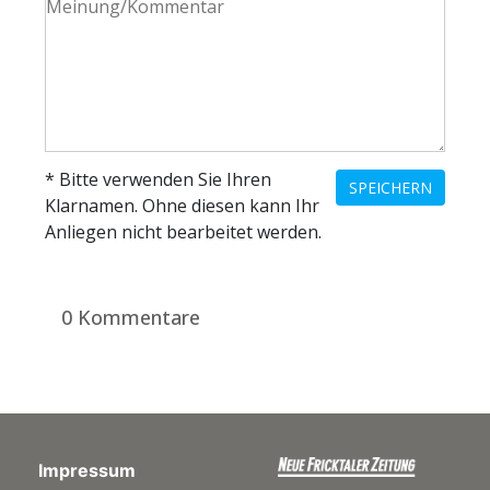
* Bitte verwenden Sie Ihren
SPEICHERN
Klarnamen. Ohne diesen kann Ihr
Anliegen nicht bearbeitet werden.
0 Kommentare
Impressum