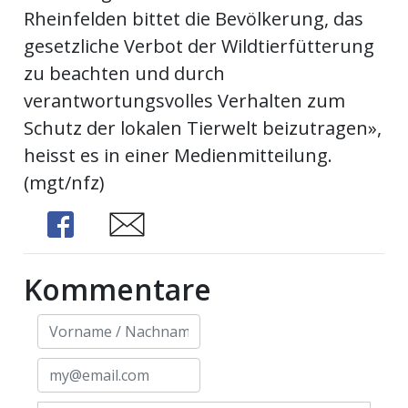
Rheinfelden bittet die Bevölkerung, das
gesetzliche Verbot der Wildtierfütterung
zu beachten und durch
verantwortungsvolles Verhalten zum
Schutz der lokalen Tierwelt beizutragen»,
heisst es in einer Medienmitteilung.
(mgt/nfz)
Share
Share
Kommentare