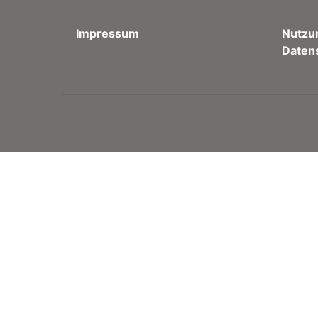
Impressum
Nutzu
Daten