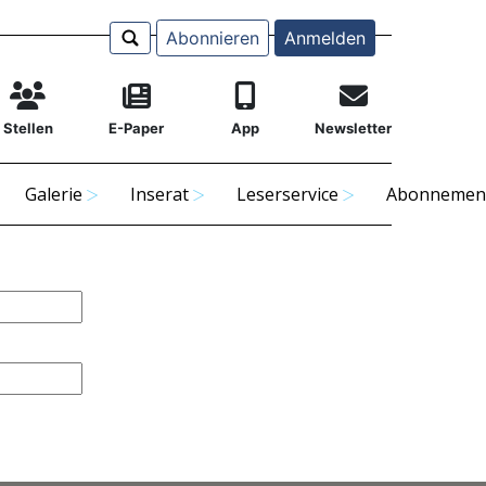
Abonnieren
Anmelden
Stellen
E-Paper
App
Newsletter
Galerie
Inserat
Leserservice
Abonnemen