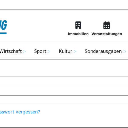
Immobilien
Veranstaltungen
Wirtschaft
Sport
Kultur
Sonderausgaben
sswort vergessen?