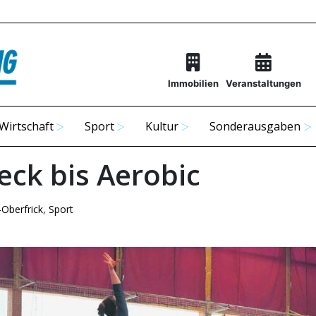
Immobilien
Veranstaltungen
Wirtschaft
Sport
Kultur
Sonderausgaben
eck bis Aerobic
-Oberfrick
,
Sport