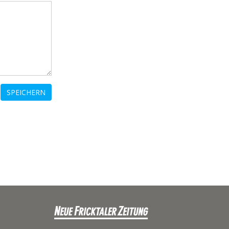
SPEICHERN