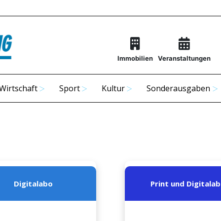
Immobilien
Veranstaltungen
Wirtschaft
Sport
Kultur
Sonderausgaben