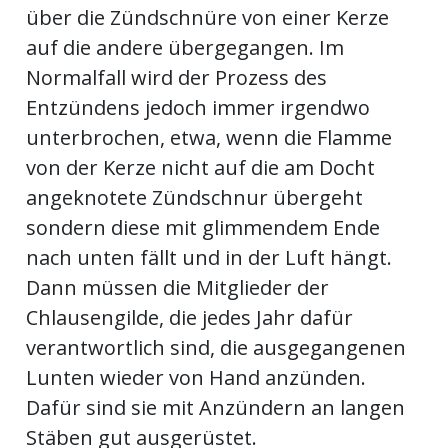
über die Zündschnüre von einer Kerze
auf die andere übergegangen. Im
Normalfall wird der Prozess des
Entzündens jedoch immer irgendwo
unterbrochen, etwa, wenn die Flamme
von der Kerze nicht auf die am Docht
angeknotete Zündschnur übergeht
sondern diese mit glimmendem Ende
nach unten fällt und in der Luft hängt.
Dann müssen die Mitglieder der
Chlausengilde, die jedes Jahr dafür
verantwortlich sind, die ausgegangenen
Lunten wieder von Hand anzünden.
Dafür sind sie mit Anzündern an langen
Stäben gut ausgerüstet.