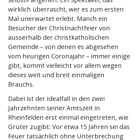
wirklich überrascht, wer es zum ersten
Mal unerwartet erlebt. Manch ein
Besucher der Christnachtfeier von
ausserhalb der christkatholischen
Gemeinde – von denen es abgesehen
vom heurigen Coronajahr – immer einige
gibt, kommt vielleicht vor allem wegen
dieses weit und breit einmaligen
Brauchs.
Dabei ist der Idealfall in den zwei
Jahrzehnten seiner Amtszeit in
Rheinfelden erst einmal eingetreten, wie
Grüter zugibt: Vor etwa 15 Jahren sei das
Feuer tatsächlich ohne Unterbrechung