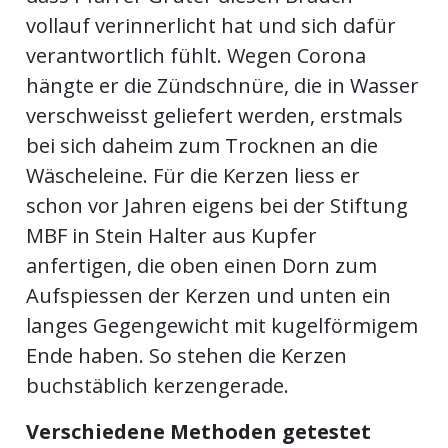
vollauf verinnerlicht hat und sich dafür
verantwortlich fühlt. Wegen Corona
hängte er die Zündschnüre, die in Wasser
verschweisst geliefert werden, erstmals
bei sich daheim zum Trocknen an die
Wäscheleine. Für die Kerzen liess er
schon vor Jahren eigens bei der Stiftung
MBF in Stein Halter aus Kupfer
anfertigen, die oben einen Dorn zum
Aufspiessen der Kerzen und unten ein
langes Gegengewicht mit kugelförmigem
Ende haben. So stehen die Kerzen
buchstäblich kerzengerade.
Verschiedene Methoden getestet