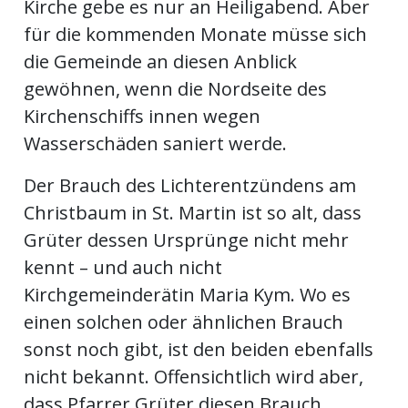
Kirche gebe es nur an Heiligabend. Aber
für die kommenden Monate müsse sich
die Gemeinde an diesen Anblick
gewöhnen, wenn die Nordseite des
Kirchenschiffs innen wegen
Wasserschäden saniert werde.
Der Brauch des Lichterentzündens am
Christbaum in St. Martin ist so alt, dass
Grüter dessen Ursprünge nicht mehr
kennt – und auch nicht
Kirchgemeinderätin Maria Kym. Wo es
einen solchen oder ähnlichen Brauch
sonst noch gibt, ist den beiden ebenfalls
nicht bekannt. Offensichtlich wird aber,
dass Pfarrer Grüter diesen Brauch