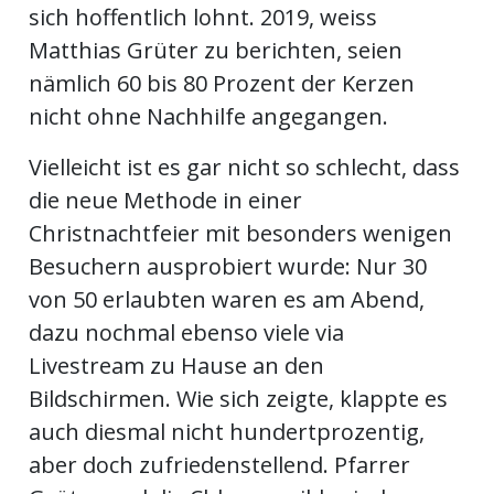
sich hoffentlich lohnt. 2019, weiss
Matthias Grüter zu berichten, seien
nämlich 60 bis 80 Prozent der Kerzen
nicht ohne Nachhilfe angegangen.
Vielleicht ist es gar nicht so schlecht, dass
die neue Methode in einer
Christnachtfeier mit besonders wenigen
Besuchern ausprobiert wurde: Nur 30
von 50 erlaubten waren es am Abend,
dazu nochmal ebenso viele via
Livestream zu Hause an den
Bildschirmen. Wie sich zeigte, klappte es
auch diesmal nicht hundertprozentig,
aber doch zufriedenstellend. Pfarrer