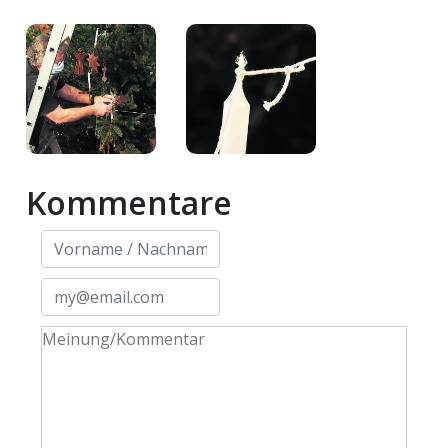
Kommentare