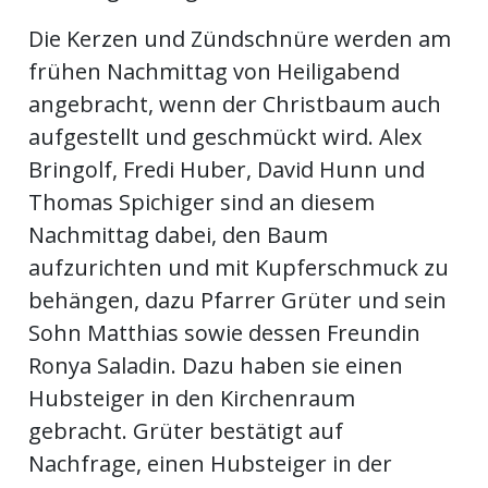
Die Kerzen und Zündschnüre werden am
frühen Nachmittag von Heiligabend
angebracht, wenn der Christbaum auch
aufgestellt und geschmückt wird. Alex
Bringolf, Fredi Huber, David Hunn und
Thomas Spichiger sind an diesem
Nachmittag dabei, den Baum
aufzurichten und mit Kupferschmuck zu
behängen, dazu Pfarrer Grüter und sein
Sohn Matthias sowie dessen Freundin
Ronya Saladin. Dazu haben sie einen
Hubsteiger in den Kirchenraum
gebracht. Grüter bestätigt auf
Nachfrage, einen Hubsteiger in der