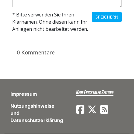
* Bitte verwenden Sie Ihren
SPEICHERN
Klarnamen. Ohne diesen kann Ihr
Anliegen nicht bearbeitet werden.
0 Kommentare
Impressum
Nutzungshinweise
und
Datenschutzerklärung