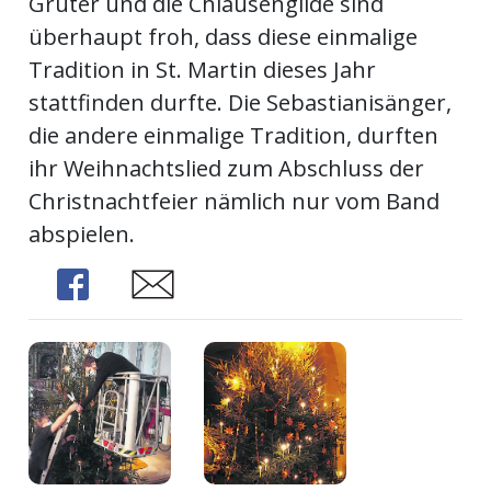
Grüter und die Chlausengilde sind
überhaupt froh, dass diese einmalige
Tradition in St. Martin dieses Jahr
stattfinden durfte. Die Sebastianisänger,
die andere einmalige Tradition, durften
ihr Weihnachtslied zum Abschluss der
Christnachtfeier nämlich nur vom Band
abspielen.
Share
Share