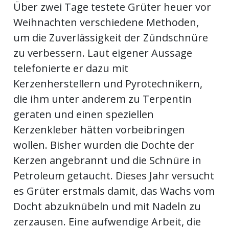
Über zwei Tage testete Grüter heuer vor
Weihnachten verschiedene Methoden,
um die Zuverlässigkeit der Zündschnüre
zu verbessern. Laut eigener Aussage
telefonierte er dazu mit
Kerzenherstellern und Pyrotechnikern,
die ihm unter anderem zu Terpentin
geraten und einen speziellen
Kerzenkleber hätten vorbeibringen
wollen. Bisher wurden die Dochte der
Kerzen angebrannt und die Schnüre in
Petroleum getaucht. Dieses Jahr versucht
es Grüter erstmals damit, das Wachs vom
Docht abzuknübeln und mit Nadeln zu
zerzausen. Eine aufwendige Arbeit, die