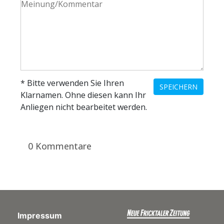
* Bitte verwenden Sie Ihren
SPEICHERN
Klarnamen. Ohne diesen kann Ihr
Anliegen nicht bearbeitet werden.
0 Kommentare
Impressum