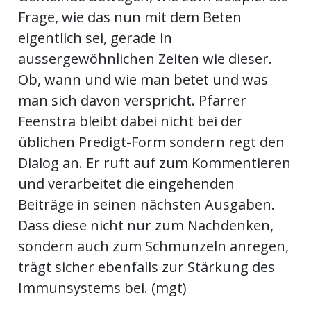
ents-
Frage, wie das nun mit dem Beten
eigentlich sei, gerade in
aussergewöhnlichen Zeiten wie dieser.
Ob, wann und wie man betet und was
man sich davon verspricht. Pfarrer
Feenstra bleibt dabei nicht bei der
üblichen Predigt-Form sondern regt den
Dialog an. Er ruft auf zum Kommentieren
und verarbeitet die eingehenden
Beiträge in seinen nächsten Ausgaben.
Dass diese nicht nur zum Nachdenken,
sondern auch zum Schmunzeln anregen,
trägt sicher ebenfalls zur Stärkung des
Immunsystems bei. (mgt)