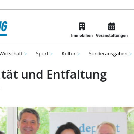
Immobilien
Veranstaltungen
Wirtschaft
Sport
Kultur
Sonderausgaben
ität und Entfaltung
k