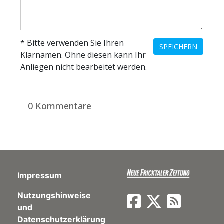
* Bitte verwenden Sie Ihren
SPEICHERN
Klarnamen. Ohne diesen kann Ihr
Anliegen nicht bearbeitet werden.
0 Kommentare
Impressum
Nutzungshinweise
und
Datenschutzerklärung