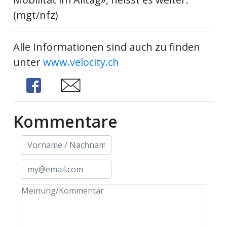
(mgt/nfz)
Alle Informationen sind auch zu finden
unter
www.velocity.ch
Share
Share
Kommentare