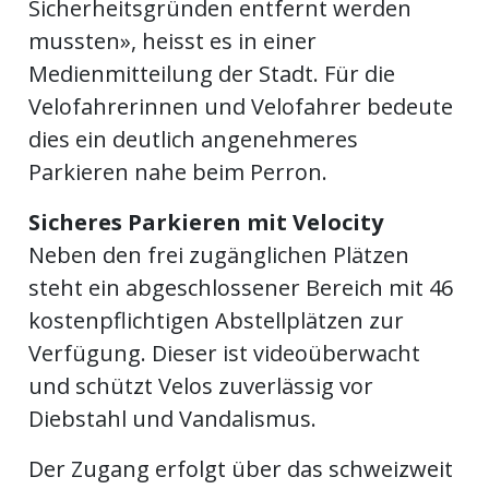
Sicherheitsgründen entfernt werden
ents-
mussten», heisst es in einer
Medienmitteilung der Stadt. Für die
Velofahrerinnen und Velofahrer bedeute
dies ein deutlich angenehmeres
Parkieren nahe beim Perron.
Sicheres Parkieren mit Velocity
Neben den frei zugänglichen Plätzen
steht ein abgeschlossener Bereich mit 46
kostenpflichtigen Abstellplätzen zur
Verfügung. Dieser ist videoüberwacht
und schützt Velos zuverlässig vor
Diebstahl und Vandalismus.
Der Zugang erfolgt über das schweizweit