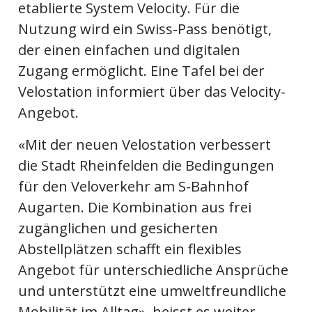
etablierte System Velocity. Für die
Nutzung wird ein Swiss-Pass benötigt,
der einen einfachen und digitalen
Zugang ermöglicht. Eine Tafel bei der
Velostation informiert über das Velocity-
Angebot.
«Mit der neuen Velostation verbessert
die Stadt Rheinfelden die Bedingungen
für den Veloverkehr am S-Bahnhof
Augarten. Die Kombination aus frei
zugänglichen und gesicherten
Abstellplätzen schafft ein flexibles
Angebot für unterschiedliche Ansprüche
und unterstützt eine umweltfreundliche
Mobilität im Alltag», heisst es weiter.