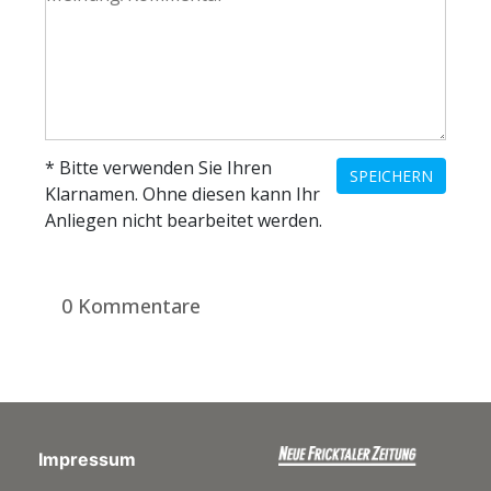
* Bitte verwenden Sie Ihren
SPEICHERN
Klarnamen. Ohne diesen kann Ihr
Anliegen nicht bearbeitet werden.
0 Kommentare
Impressum