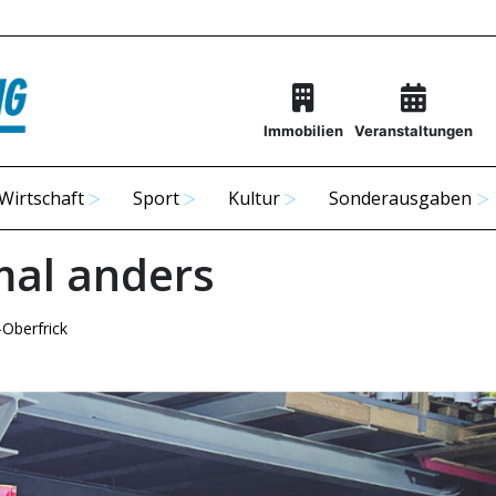
Immobilien
Veranstaltungen
Wirtschaft
Sport
Kultur
Sonderausgaben
mal anders
-Oberfrick