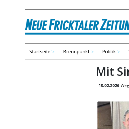
Startseite
Brennpunkt
Politik
Mit S
13.02.2026
Weg