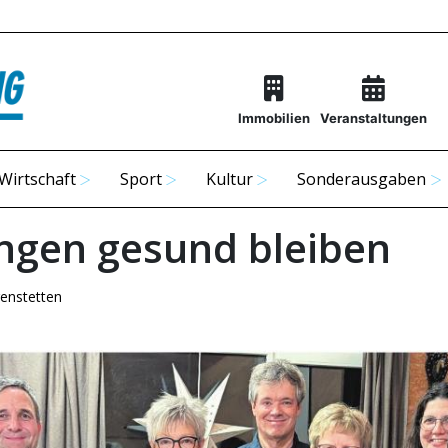
Immobilien
Veranstaltungen
Wirtschaft
Sport
Kultur
Sonderausgaben
ingen gesund bleiben
enstetten