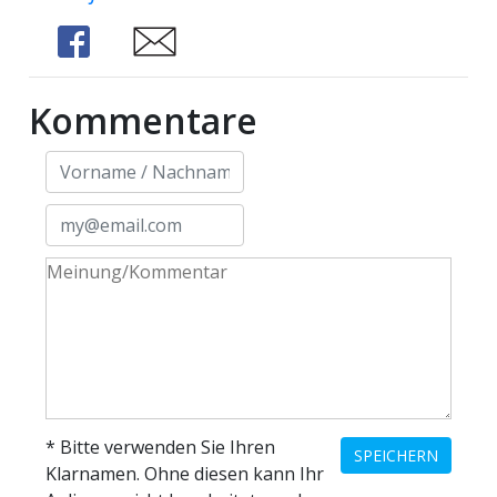
Share
Share
Kommentare
* Bitte verwenden Sie Ihren
SPEICHERN
Klarnamen. Ohne diesen kann Ihr