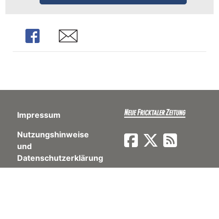
Share
Share
Impressum
Nutzungshinweise
und
Datenschutzerklärung
©
Neue Fricktaler Zeitung AG