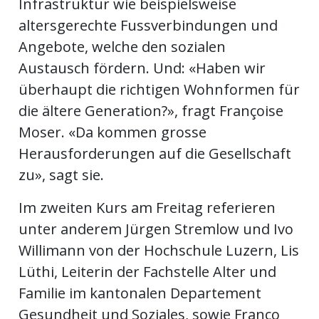
Infrastruktur wie beispielsweise
altersgerechte Fussverbindungen und
Angebote, welche den sozialen
Austausch fördern. Und: «Haben wir
überhaupt die richtigen Wohnformen für
die ältere Generation?», fragt Françoise
Moser. «Da kommen grosse
Herausforderungen auf die Gesellschaft
zu», sagt sie.
Im zweiten Kurs am Freitag referieren
unter anderem Jürgen Stremlow und Ivo
Willimann von der Hochschule Luzern, Lis
Lüthi, Leiterin der Fachstelle Alter und
Familie im kantonalen Departement
Gesundheit und Soziales, sowie Franco