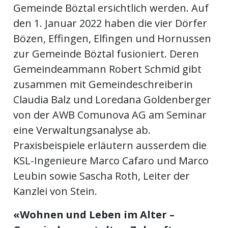
Gemeinde Böztal ersichtlich werden. Auf
den 1. Januar 2022 haben die vier Dörfer
Bözen, Effingen, Elfingen und Hornussen
zur Gemeinde Böztal fusioniert. Deren
Gemeindeammann Robert Schmid gibt
zusammen mit Gemeindeschreiberin
Claudia Balz und Loredana Goldenberger
von der AWB Comunova AG am Seminar
eine Verwaltungsanalyse ab.
Praxisbeispiele erläutern ausserdem die
KSL-Ingenieure Marco Cafaro und Marco
Leubin sowie Sascha Roth, Leiter der
Kanzlei von Stein.
«Wohnen und Leben im Alter –