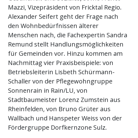
Mazzi, Vizepräsident von Fricktal Regio.
Alexander Seifert geht der Frage nach
den Wohnbedürfnissen älterer
Menschen nach, die Fachexpertin Sandra
Remund stellt Handlungsmöglichkeiten
für Gemeinden vor. Hinzu kommen am
Nachmittag vier Praxisbeispiele: von
Betriebsleiterin Lisbeth Schürmann-
Schaller von der Pflegewohngruppe
Sonnenrain in Rain/LU, von
Stadtbaumeister Lorenz Zumstein aus
Rheinfelden, von Bruno Grüter aus
Wallbach und Hanspeter Weiss von der
Fördergruppe Dorfkernzone Sulz.