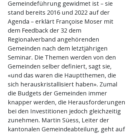
Gemeindeführung gewidmet ist – sie
stand bereits 2016 und 2022 auf der
Agenda – erklärt Françoise Moser mit
dem Feedback der 32 dem
Regionalverband angehörenden
Gemeinden nach dem letztjährigen
Seminar. Die Themen werden von den
Gemeinden selber definiert, sagt sie,
«und das waren die Hauptthemen, die
sich herauskristallisiert haben». Zumal
die Budgets der Gemeinden immer
knapper werden, die Herausforderungen
bei den Investitionen jedoch gleichzeitig
zunehmen. Martin Süess, Leiter der
kantonalen Gemeindeabteilung, geht auf