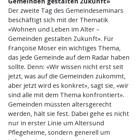
Gemeinden gestalten Zukunft»
Der zweite Tag des Gemeindeseminars
beschäftigt sich mit der Thematik
«Wohnen und Leben im Alter –
Gemeinden gestalten Zukunft». Für
Françoise Moser ein wichtiges Thema,
das jede Gemeinde auf dem Radar haben
sollte. Denn: «Wir wissen nicht erst seit
jetzt, was auf die Gemeinden zukommt,
aber jetzt wird es konkret», sagt sie, «wir
sind alle mit dem Thema konfrontiert».
Gemeinden müssten altersgerecht
werden, hält sie fest. Dabei gehe es nicht
nur in erster Linie um Altersund
Pflegeheime, sondern generell um