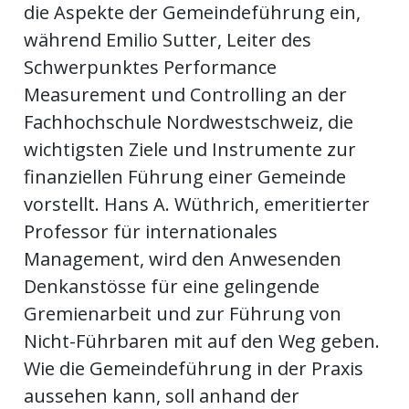
die Aspekte der Gemeindeführung ein,
während Emilio Sutter, Leiter des
Schwerpunktes Performance
Measurement und Controlling an der
Fachhochschule Nordwestschweiz, die
wichtigsten Ziele und Instrumente zur
finanziellen Führung einer Gemeinde
vorstellt. Hans A. Wüthrich, emeritierter
Professor für internationales
Management, wird den Anwesenden
Denkanstösse für eine gelingende
Gremienarbeit und zur Führung von
Nicht-Führbaren mit auf den Weg geben.
Wie die Gemeindeführung in der Praxis
aussehen kann, soll anhand der