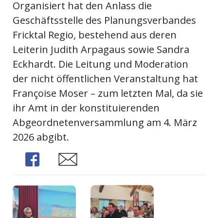
Organisiert hat den Anlass die
Geschäftsstelle des Planungsverbandes
Fricktal Regio, bestehend aus deren
Leiterin Judith Arpagaus sowie Sandra
Eckhardt. Die Leitung und Moderation
der nicht öffentlichen Veranstaltung hat
Françoise Moser – zum letzten Mal, da sie
ihr Amt in der konstituierenden
Abgeordnetenversammlung am 4. März
2026 abgibt.
Share
Share