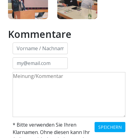
Kommentare
* Bitte verwenden Sie Ihren
SPEICHERN
Klarnamen. Ohne diesen kann Ihr