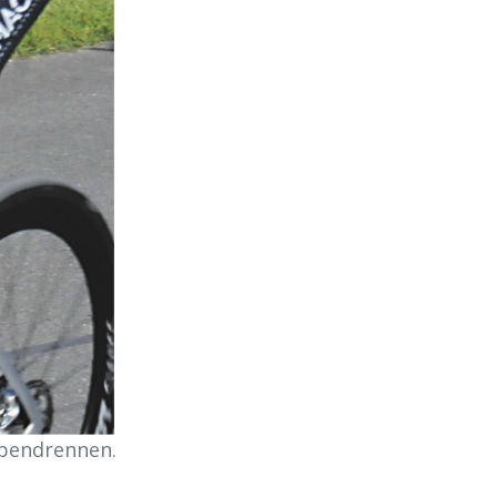
bendrennen.