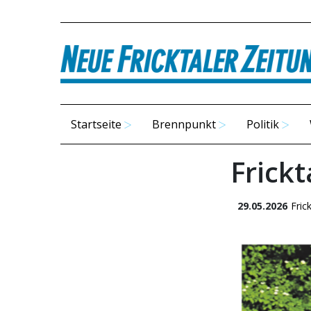
Startseite
Brennpunkt
Politik
Frickt
29.05.2026
Frick