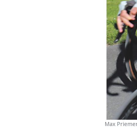
Max Prieme