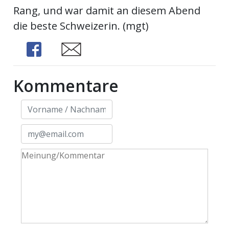
Rang, und war damit an diesem Abend
die beste Schweizerin. (mgt)
Share
Share
Kommentare