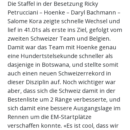
Die Staffel in der Besetzung Ricky
Petrucciani – Hoenke – Daryl Bachmann –
Salome Kora zeigte schnelle Wechsel und
lief in 41.01s als erste ins Ziel, gefolgt vom
zweiten Schweizer Team und Belgien.
Damit war das Team mit Hoenke genau
eine Hundertstelsekunde schneller als
dasjenige in Botswana, und stellte somit
auch einen neuen Schweizerrekord in
dieser Disziplin auf. Noch wichtiger war
aber, dass sich die Schweiz damit in der
Bestenliste um 2 Ränge verbesserte, und
sich damit eine bessere Ausgangslage im
Rennen um die EM-Startplätze
verschaffen konnte. «Es ist cool, dass wir