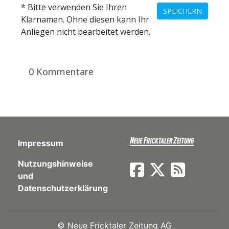
* Bitte verwenden Sie Ihren
SPEICHERN
Klarnamen. Ohne diesen kann Ihr
Anliegen nicht bearbeitet werden.
0 Kommentare
Impressum
Nutzungshinweise
und
Datenschutzerklärung
©
Neue Fricktaler Zeitung AG