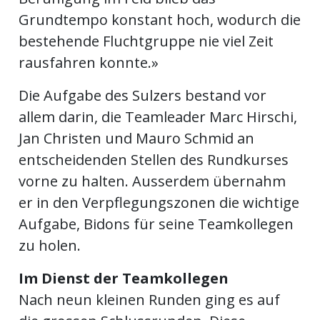
ents-
Grundtempo konstant hoch, wodurch die
bestehende Fluchtgruppe nie viel Zeit
rausfahren konnte.»
Die Aufgabe des Sulzers bestand vor
allem darin, die Teamleader Marc Hirschi,
Jan Christen und Mauro Schmid an
entscheidenden Stellen des Rundkurses
vorne zu halten. Ausserdem übernahm
er in den Verpflegungszonen die wichtige
Aufgabe, Bidons für seine Teamkollegen
zu holen.
Im Dienst der Teamkollegen
Nach neun kleinen Runden ging es auf