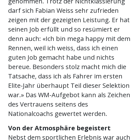
genommen. Trotz der Nichtklassierung
darf sich Fabian Weiss sehr zufrieden
zeigen mit der gezeigten Leistung. Er hat
seinen Job erfüllt und so resümiert er
denn auch: «Ich bin mega happy mit dem
Rennen, weil ich weiss, dass ich einen
guten Job gemacht habe und nichts
bereue. Besonders stolz macht mich die
Tatsache, dass ich als Fahrer im ersten
Elite-Jahr überhaupt Teil dieser Selektion
war.» Das WM-Aufgebot kann als Zeichen
des Vertrauens seitens des
Nationalcoachs gewertet werden.
Von der Atmosphäre begeistert
Nebst dem sportlichen Erlebnis war auch