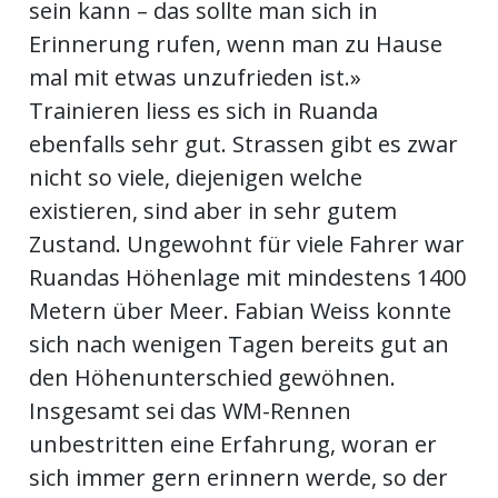
sein kann – das sollte man sich in
Erinnerung rufen, wenn man zu Hause
mal mit etwas unzufrieden ist.»
Trainieren liess es sich in Ruanda
ebenfalls sehr gut. Strassen gibt es zwar
nicht so viele, diejenigen welche
existieren, sind aber in sehr gutem
Zustand. Ungewohnt für viele Fahrer war
Ruandas Höhenlage mit mindestens 1400
Metern über Meer. Fabian Weiss konnte
sich nach wenigen Tagen bereits gut an
den Höhenunterschied gewöhnen.
Insgesamt sei das WM-Rennen
unbestritten eine Erfahrung, woran er
sich immer gern erinnern werde, so der