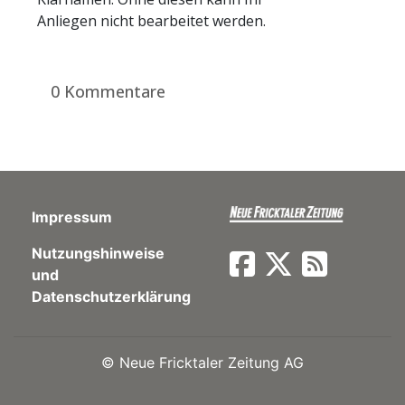
Anliegen nicht bearbeitet werden.
0 Kommentare
Impressum
Nutzungshinweise
und
Datenschutzerklärung
©
Neue Fricktaler Zeitung AG