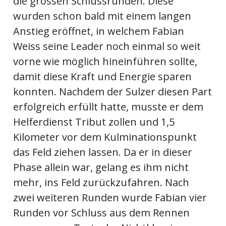
die grossen Schlussrunden. Diese
wurden schon bald mit einem langen
Anstieg eröffnet, in welchem Fabian
Weiss seine Leader noch einmal so weit
vorne wie möglich hineinführen sollte,
damit diese Kraft und Energie sparen
konnten. Nachdem der Sulzer diesen Part
erfolgreich erfüllt hatte, musste er dem
Helferdienst Tribut zollen und 1,5
Kilometer vor dem Kulminationspunkt
das Feld ziehen lassen. Da er in dieser
Phase allein war, gelang es ihm nicht
mehr, ins Feld zurückzufahren. Nach
zwei weiteren Runden wurde Fabian vier
Runden vor Schluss aus dem Rennen