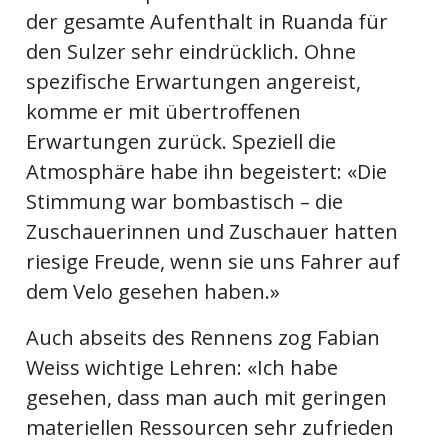
der gesamte Aufenthalt in Ruanda für
den Sulzer sehr eindrücklich. Ohne
spezifische Erwartungen angereist,
komme er mit übertroffenen
Erwartungen zurück. Speziell die
Atmosphäre habe ihn begeistert: «Die
Stimmung war bombastisch – die
Zuschauerinnen und Zuschauer hatten
riesige Freude, wenn sie uns Fahrer auf
dem Velo gesehen haben.»
Auch abseits des Rennens zog Fabian
Weiss wichtige Lehren: «Ich habe
gesehen, dass man auch mit geringen
materiellen Ressourcen sehr zufrieden