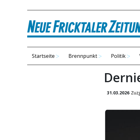
Startseite
Brennpunkt
Politik
Derni
31.03.2026
Zuz