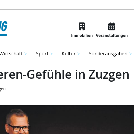
Immobilien
Veranstaltungen
Wirtschaft
Sport
Kultur
Sonderausgaben
eren-Gefühle in Zuzgen
gen