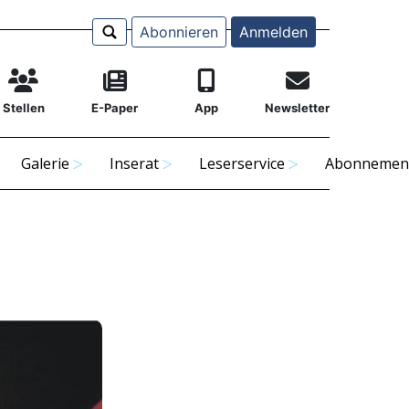
Abonnieren
Anmelden
Stellen
E-Paper
App
Newsletter
Galerie
Inserat
Leserservice
Abonnemen