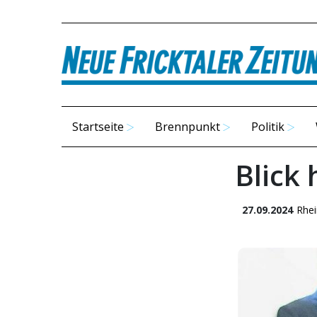
Startseite
Brennpunkt
Politik
Blick 
27.09.2024
Rhei