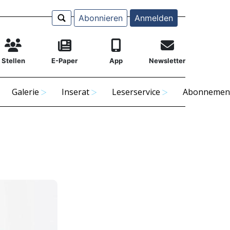
Abonnieren
Anmelden
Stellen
E-Paper
App
Newsletter
Galerie
Inserat
Leserservice
Abonnemen