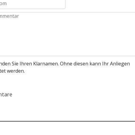
enden Sie Ihren Klarnamen. Ohne diesen kann Ihr Anliegen
tet werden.
tare