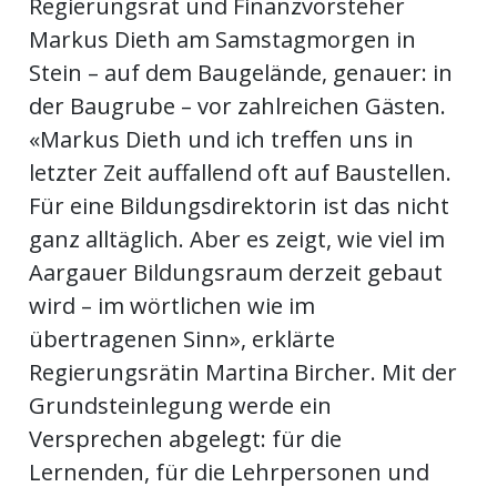
Regierungsrat und Finanzvorsteher
ents-
Markus Dieth am Samstagmorgen in
Stein – auf dem Baugelände, genauer: in
der Baugrube – vor zahlreichen Gästen.
«Markus Dieth und ich treffen uns in
letzter Zeit auffallend oft auf Baustellen.
Für eine Bildungsdirektorin ist das nicht
ganz alltäglich. Aber es zeigt, wie viel im
Aargauer Bildungsraum derzeit gebaut
wird – im wörtlichen wie im
übertragenen Sinn», erklärte
Regierungsrätin Martina Bircher. Mit der
Grundsteinlegung werde ein
Versprechen abgelegt: für die
Lernenden, für die Lehrpersonen und