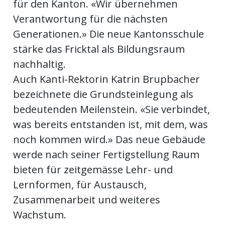
für den Kanton. «Wir übernehmen
Verantwortung für die nächsten
Generationen.» Die neue Kantonsschule
stärke das Fricktal als Bildungsraum
nachhaltig.
Auch Kanti-Rektorin Katrin Brupbacher
bezeichnete die Grundsteinlegung als
bedeutenden Meilenstein. «Sie verbindet,
was bereits entstanden ist, mit dem, was
noch kommen wird.» Das neue Gebäude
werde nach seiner Fertigstellung Raum
bieten für zeitgemässe Lehr- und
Lernformen, für Austausch,
Zusammenarbeit und weiteres
Wachstum.