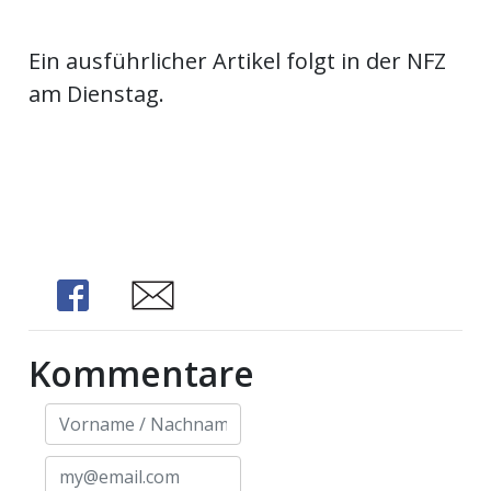
Ein ausführlicher Artikel folgt in der NFZ
am Dienstag.
Share
Share
Kommentare