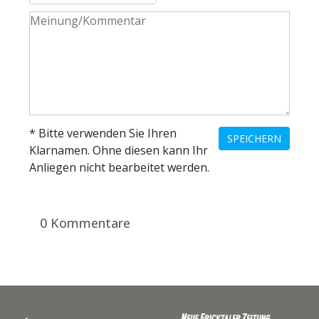
* Bitte verwenden Sie Ihren
SPEICHERN
Klarnamen. Ohne diesen kann Ihr
Anliegen nicht bearbeitet werden.
0 Kommentare