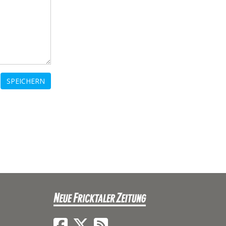
SPEICHERN