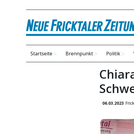
Startseite
Brennpunkt
Politik
Chiar
Schwe
06.03.2023
Fric