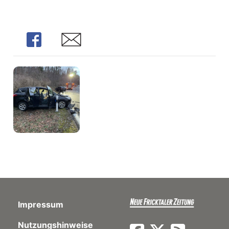
Share
Share
Impressum
Nutzungshinweise