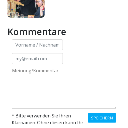
Kommentare
* Bitte verwenden Sie Ihren
SPEICHERN
Klarnamen. Ohne diesen kann Ihr