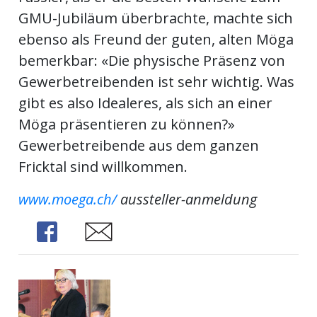
GMU-Jubiläum überbrachte, machte sich
ebenso als Freund der guten, alten Möga
bemerkbar: «Die physische Präsenz von
Gewerbetreibenden ist sehr wichtig. Was
gibt es also Idealeres, als sich an einer
Möga präsentieren zu können?»
Gewerbetreibende aus dem ganzen
Fricktal sind willkommen.
www.moega.ch/
aussteller-anmeldung
Share
Share