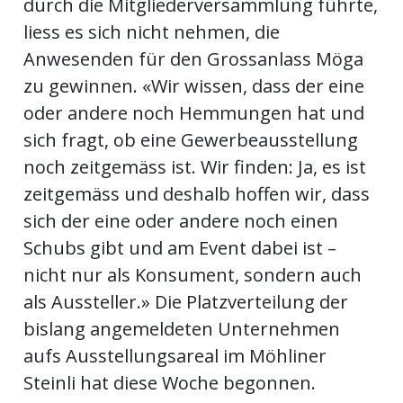
durch die Mitgliederversammlung führte,
liess es sich nicht nehmen, die
Anwesenden für den Grossanlass Möga
zu gewinnen. «Wir wissen, dass der eine
oder andere noch Hemmungen hat und
sich fragt, ob eine Gewerbeausstellung
noch zeitgemäss ist. Wir finden: Ja, es ist
zeitgemäss und deshalb hoffen wir, dass
sich der eine oder andere noch einen
Schubs gibt und am Event dabei ist –
nicht nur als Konsument, sondern auch
als Aussteller.» Die Platzverteilung der
bislang angemeldeten Unternehmen
aufs Ausstellungsareal im Möhliner
Steinli hat diese Woche begonnen.