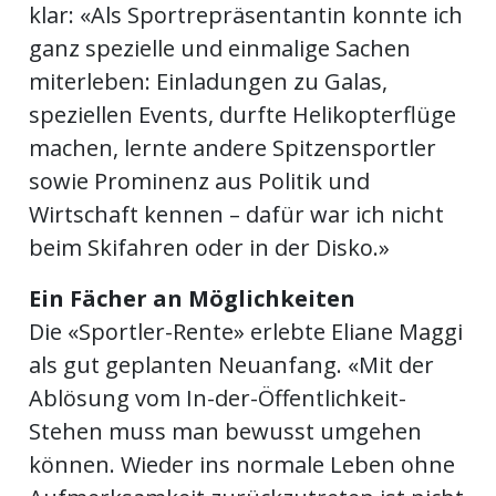
klar: «Als Sportrepräsentantin konnte ich
ganz spezielle und einmalige Sachen
miterleben: Einladungen zu Galas,
speziellen Events, durfte Helikopterflüge
machen, lernte andere Spitzensportler
sowie Prominenz aus Politik und
Wirtschaft kennen – dafür war ich nicht
beim Skifahren oder in der Disko.»
Ein Fächer an Möglichkeiten
Die «Sportler-Rente» erlebte Eliane Maggi
als gut geplanten Neuanfang. «Mit der
Ablösung vom In-der-Öffentlichkeit-
Stehen muss man bewusst umgehen
können. Wieder ins normale Leben ohne