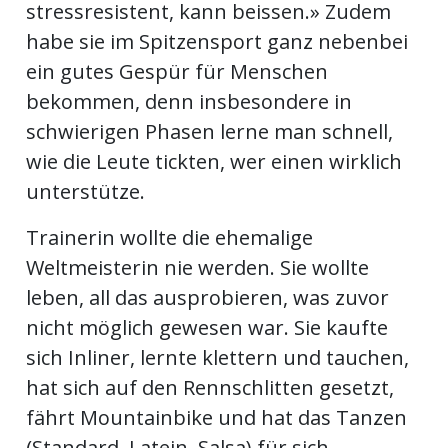
stressresistent, kann beissen.» Zudem
habe sie im Spitzensport ganz nebenbei
ein gutes Gespür für Menschen
bekommen, denn insbesondere in
schwierigen Phasen lerne man schnell,
wie die Leute tickten, wer einen wirklich
unterstütze.
Trainerin wollte die ehemalige
Weltmeisterin nie werden. Sie wollte
leben, all das ausprobieren, was zuvor
nicht möglich gewesen war. Sie kaufte
sich Inliner, lernte klettern und tauchen,
hat sich auf den Rennschlitten gesetzt,
fährt Mountainbike und hat das Tanzen
(Standard, Latein, Salsa) für sich