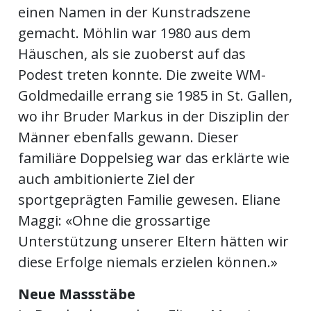
einen Namen in der Kunstradszene
gemacht. Möhlin war 1980 aus dem
Häuschen, als sie zuoberst auf das
Podest treten konnte. Die zweite WM-
Goldmedaille errang sie 1985 in St. Gallen,
wo ihr Bruder Markus in der Disziplin der
Männer ebenfalls gewann. Dieser
familiäre Doppelsieg war das erklärte wie
auch ambitionierte Ziel der
sportgeprägten Familie gewesen. Eliane
Maggi: «Ohne die grossartige
Unterstützung unserer Eltern hätten wir
diese Erfolge niemals erzielen können.»
Neue Massstäbe