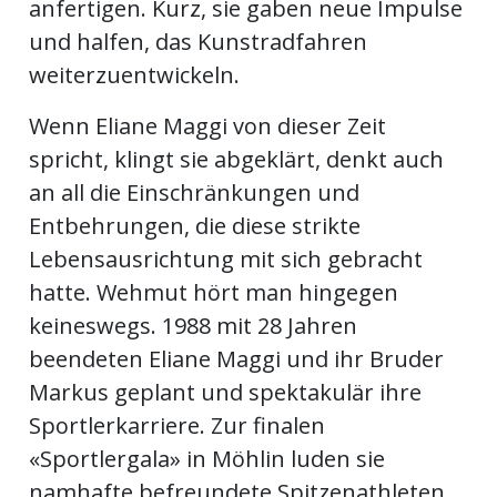
anfertigen. Kurz, sie gaben neue Impulse
und halfen, das Kunstradfahren
weiterzuentwickeln.
Wenn Eliane Maggi von dieser Zeit
spricht, klingt sie abgeklärt, denkt auch
an all die Einschränkungen und
Entbehrungen, die diese strikte
Lebensausrichtung mit sich gebracht
hatte. Wehmut hört man hingegen
keineswegs. 1988 mit 28 Jahren
beendeten Eliane Maggi und ihr Bruder
Markus geplant und spektakulär ihre
Sportlerkarriere. Zur finalen
«Sportlergala» in Möhlin luden sie
namhafte befreundete Spitzenathleten