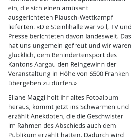
ein, die sich einen amüsant
ausgerichteten Plausch-Wettkampf
lieferten. «Die Steinlihalle war voll, TV und
Presse berichteten davon landesweit. Das
hat uns ungemein gefreut und wir waren
glücklich, dem Behindertensport des
Kantons Aargau den Reingewinn der
Veranstaltung in Höhe von 6500 Franken
übergeben zu dürfen.»
Eliane Maggi holt ihr altes Fotoalbum
heraus, kommt jetzt ins Schwärmen und
erzählt Anekdoten, die die Geschwister
im Rahmen des Abschieds auch dem
Publikum erzählt hatten. Dadurch wird