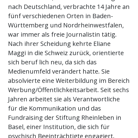
nach Deutschland, verbrachte 14 Jahre an
fünf verschiedenen Orten in Baden-
Württemberg und Nordrheinwestfalen,
war immer als freie Journalistin tätig.
Nach ihrer Scheidung kehrte Eliane
Maggi in die Schweiz zurück, orientierte
sich beruf lich neu, da sich das
Medienumfeld verändert hatte. Sie
absolvierte eine Weiterbildung im Bereich
Werbung/Öffentlichkeitsarbeit. Seit sechs
Jahren arbeitet sie als Verantwortliche
für die Kommunikation und das
Fundraising der Stiftung Rheinleben in
Basel, einer Institution, die sich für
psychisch Beeinträchtigte engagiert.