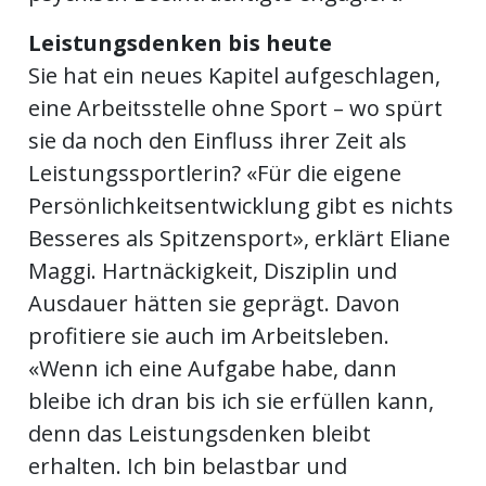
Leistungsdenken bis heute
Sie hat ein neues Kapitel aufgeschlagen,
eine Arbeitsstelle ohne Sport – wo spürt
sie da noch den Einfluss ihrer Zeit als
Leistungssportlerin? «Für die eigene
Persönlichkeitsentwicklung gibt es nichts
Besseres als Spitzensport», erklärt Eliane
Maggi. Hartnäckigkeit, Disziplin und
Ausdauer hätten sie geprägt. Davon
profitiere sie auch im Arbeitsleben.
«Wenn ich eine Aufgabe habe, dann
bleibe ich dran bis ich sie erfüllen kann,
denn das Leistungsdenken bleibt
erhalten. Ich bin belastbar und