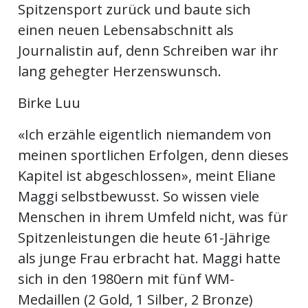
Spitzensport zurück und baute sich
ents-
einen neuen Lebensabschnitt als
Journalistin auf, denn Schreiben war ihr
lang gehegter Herzenswunsch.
Birke Luu
«Ich erzähle eigentlich niemandem von
meinen sportlichen Erfolgen, denn dieses
Kapitel ist abgeschlossen», meint Eliane
Maggi selbstbewusst. So wissen viele
Menschen in ihrem Umfeld nicht, was für
Spitzenleistungen die heute 61-Jährige
als junge Frau erbracht hat. Maggi hatte
sich in den 1980ern mit fünf WM-
Medaillen (2 Gold, 1 Silber, 2 Bronze)