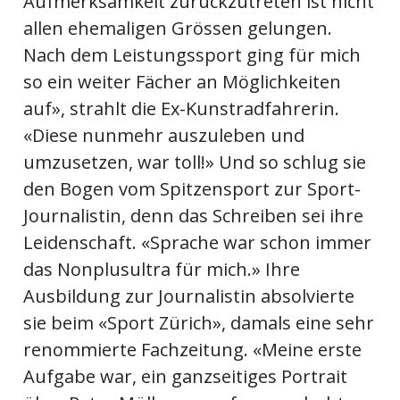
Aufmerksamkeit zurückzutreten ist nicht
allen ehemaligen Grössen gelungen.
Nach dem Leistungssport ging für mich
so ein weiter Fächer an Möglichkeiten
auf», strahlt die Ex-Kunstradfahrerin.
«Diese nunmehr auszuleben und
umzusetzen, war toll!» Und so schlug sie
den Bogen vom Spitzensport zur Sport-
Journalistin, denn das Schreiben sei ihre
Leidenschaft. «Sprache war schon immer
das Nonplusultra für mich.» Ihre
Ausbildung zur Journalistin absolvierte
sie beim «Sport Zürich», damals eine sehr
renommierte Fachzeitung. «Meine erste
Aufgabe war, ein ganzseitiges Portrait