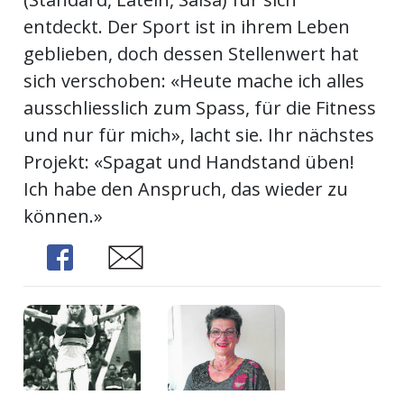
entdeckt. Der Sport ist in ihrem Leben
geblieben, doch dessen Stellenwert hat
sich verschoben: «Heute mache ich alles
ausschliesslich zum Spass, für die Fitness
und nur für mich», lacht sie. Ihr nächstes
Projekt: «Spagat und Handstand üben!
Ich habe den Anspruch, das wieder zu
können.»
Share
Share