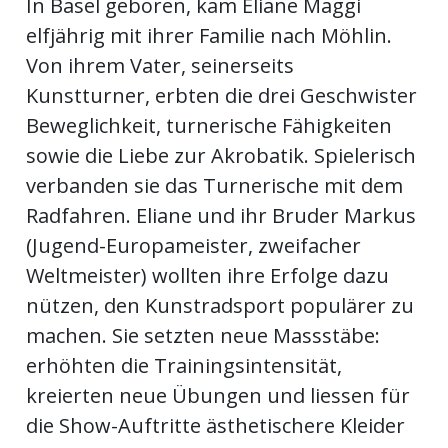
In Basel geboren, kam Eliane Maggi
elfjährig mit ihrer Familie nach Möhlin.
Von ihrem Vater, seinerseits
Kunstturner, erbten die drei Geschwister
Beweglichkeit, turnerische Fähigkeiten
sowie die Liebe zur Akrobatik. Spielerisch
verbanden sie das Turnerische mit dem
Radfahren. Eliane und ihr Bruder Markus
(Jugend-Europameister, zweifacher
Weltmeister) wollten ihre Erfolge dazu
nützen, den Kunstradsport populärer zu
machen. Sie setzten neue Massstäbe:
erhöhten die Trainingsintensität,
kreierten neue Übungen und liessen für
die Show-Auftritte ästhetischere Kleider