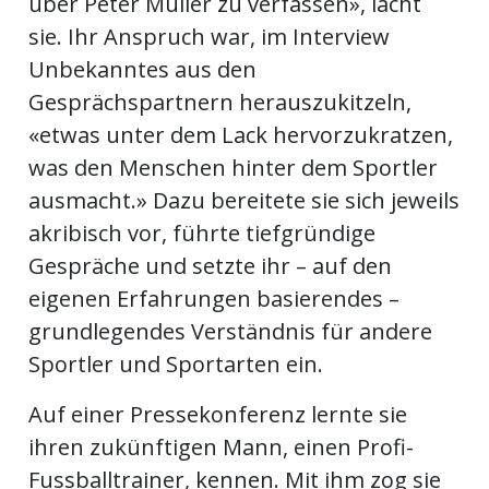
über Peter Müller zu verfassen», lacht
sie. Ihr Anspruch war, im Interview
Unbekanntes aus den
Gesprächspartnern herauszukitzeln,
«etwas unter dem Lack hervorzukratzen,
was den Menschen hinter dem Sportler
ausmacht.» Dazu bereitete sie sich jeweils
akribisch vor, führte tiefgründige
Gespräche und setzte ihr – auf den
eigenen Erfahrungen basierendes –
grundlegendes Verständnis für andere
Sportler und Sportarten ein.
Auf einer Pressekonferenz lernte sie
ihren zukünftigen Mann, einen Profi-
Fussballtrainer, kennen. Mit ihm zog sie