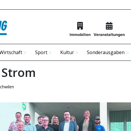
Immobilien
Veranstaltungen
Wirtschaft
Sport
Kultur
Sonderausgaben
 Strom
chwilen