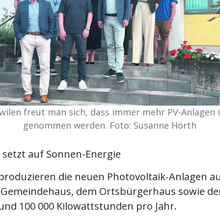
wilen freut man sich, dass immer mehr PV-Anlagen i
genommen werden. Foto: Susanne Hörth
setzt auf Sonnen-Energie
oduzieren die neuen Photovoltaik-Anlagen a
 Gemeindehaus, dem Ortsbürgerhaus sowie d
und 100 000 Kilowattstunden pro Jahr.