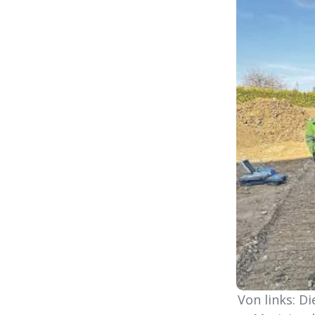
Von links: D