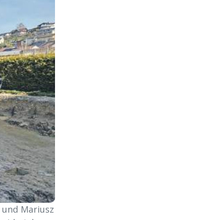
d und Mariusz