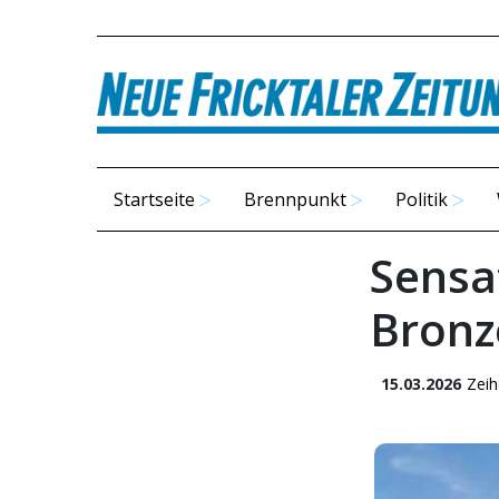
Startseite
Brennpunkt
Politik
Sensa
Bronz
15.03.2026
Zei