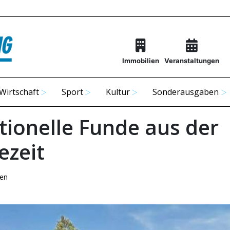
Immobilien
Veranstaltungen
Wirtschaft
Sport
Kultur
Sonderausgaben
tionelle Funde aus der
ezeit
hen