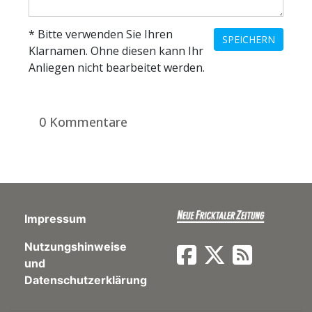
* Bitte verwenden Sie Ihren
SPEICHERN
Klarnamen. Ohne diesen kann Ihr
Anliegen nicht bearbeitet werden.
0 Kommentare
Impressum
Nutzungshinweise
und
Datenschutzerklärung