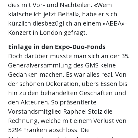
dies mit Vor- und Nachteilen. «Wem
klatsche ich jetzt Beifall», habe er sich
kürzlich diesbezüglich an einem «ABBA»-
Konzert in London gefragt.
Einlage in den Expo-Duo-Fonds
Doch darüber musste man sich an der 35.
Generalversammlung des GMS keine
Gedanken machen. Es war alles real. Von
der schönen Dekoration, übers Essen bis
hin zu den behandelten Geschäften und
den Akteuren. So präsentierte
Vorstandsmitglied Raphael Stolz die
Rechnung, welche mit einem Verlust von
5294 Franken abschloss. Die