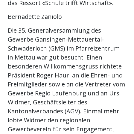
das Ressort «Schule trifft Wirtschaft».
Bernadette Zaniolo
en
Die 35. Generalversammlung des
Gewerbe Gansingen-Mettauertal-
Schwaderloch (GMS) im Pfarreizentrum
in Mettau war gut besucht. Einen
besonderen Willkommensgruss richtete
Präsident Roger Hauri an die Ehren- und
Freimitglieder sowie an die Vertreter vom
Gewerbe Regio Laufenburg und an Urs
preise
Widmer, Geschäftsleiter des
Kantonalverbandes (AGV). Einmal mehr
lobte Widmer den regionalen
Gewerbeverein für sein Engagement,