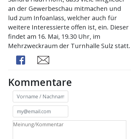
an der Gewerbeschau mitmachen und
lud zum Infoanlass, welcher auch für
weitere Interessierte offen ist, ein. Dieser
findet am 16. Mai, 19.30 Uhr, im
Mehrzweckraum der Turnhalle Sulz statt.
Share
Share
Kommentare