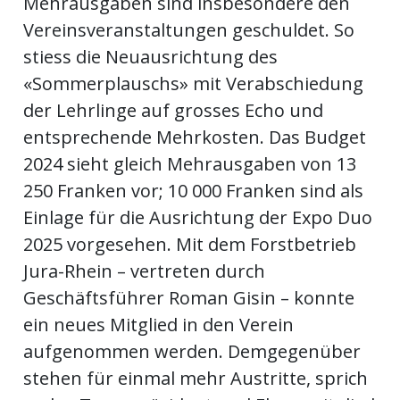
Mehrausgaben sind insbesondere den
Vereinsveranstaltungen geschuldet. So
stiess die Neuausrichtung des
«Sommerplauschs» mit Verabschiedung
der Lehrlinge auf grosses Echo und
entsprechende Mehrkosten. Das Budget
2024 sieht gleich Mehrausgaben von 13
250 Franken vor; 10 000 Franken sind als
Einlage für die Ausrichtung der Expo Duo
2025 vorgesehen. Mit dem Forstbetrieb
Jura-Rhein – vertreten durch
Geschäftsführer Roman Gisin – konnte
ein neues Mitglied in den Verein
aufgenommen werden. Demgegenüber
stehen für einmal mehr Austritte, sprich