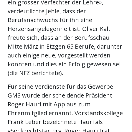
ein grosser Verfechter der Lehre»,
verdeutlichte Jehle, dass der
Berufsnachwuchs für ihn eine
Herzensangelegenheit ist. Oliver Kalt
freute sich, dass an der Berufsschau
Mitte März in Etzgen 65 Berufe, darunter
auch einige neue, vorgestellt werden
konnten und dies ein Erfolg gewesen sei
(die NFZ berichtete).
Für seine Verdienste für das Gewerbe
GMS wurde der scheidende Präsident
Roger Hauri mit Applaus zum
Ehrenmitglied ernannt. Vorstandskollege
Frank Leber bezeichnete Hauri als
«Senkrechtstarter». Roger Hauri trat