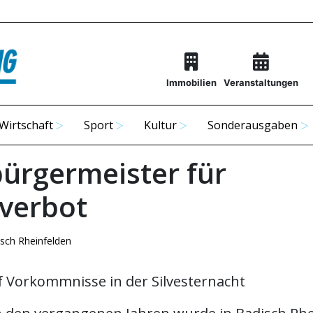
Immobilien
Veranstaltungen
Wirtschaft
Sport
Kultur
Sonderausgaben
ürgermeister für
rverbot
sch Rheinfelden
f Vorkommnisse in der Silvesternacht