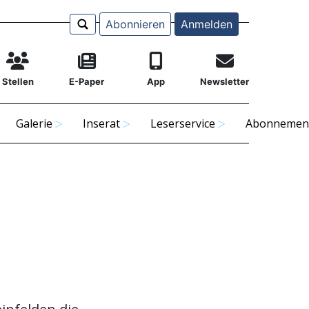
Abonnieren
Anmelden
Stellen
E-Paper
App
Newsletter
Galerie
Inserat
Leserservice
Abonnemen