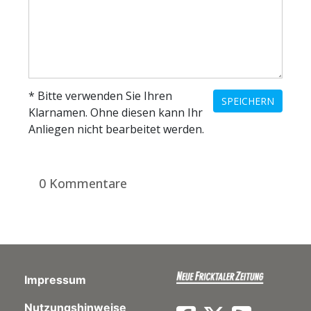
* Bitte verwenden Sie Ihren
SPEICHERN
Klarnamen. Ohne diesen kann Ihr
Anliegen nicht bearbeitet werden.
0 Kommentare
Impressum
Nutzungshinweise