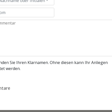
enden Sie Ihren Klarnamen. Ohne diesen kann Ihr Anliegen
tet werden.
tare