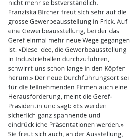
nicht mehr selbstverständlich.
Franziska Bircher freut sich sehr auf die
grosse Gewerbeausstellung in Frick. Auf
eine Gewerbeausstellung, bei der das
Geref einmal mehr neue Wege gegangen
ist. «Diese Idee, die Gewerbeausstellung
in Industriehallen durchzuführen,
schwirrt uns schon lange in den Köpfen
herum.» Der neue Durchführungsort sei
für die teilnehmenden Firmen auch eine
Herausforderung, meint die Geref-
Präsidentin und sagt: «Es werden
sicherlich ganz spannende und
eindrückliche Präsentationen werden.»
Sie freut sich auch, an der Ausstellung,