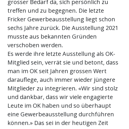
grosser Bedarf da, sich persönlich zu
treffen und zu begegnen. Die letzte
Fricker Gewerbeausstellung liegt schon
sechs Jahre zurück. Die Ausstellung 2021
musste aus bekannten Gründen
verschoben werden.
Es werde ihre letzte Ausstellung als OK-
Mitglied sein, verrät sie und betont, dass
man im OK seit Jahren grossen Wert
darauflege, auch immer wieder jüngere
Mitglieder zu integrieren. «Wir sind stolz
und dankbar, dass wir viele engagierte
Leute im OK haben und so überhaupt
eine Gewerbeausstellung durchführen
können.» Das sei in der heutigen Zeit