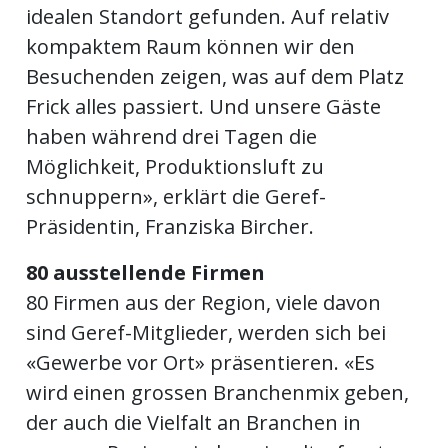
ents-
idealen Standort gefunden. Auf relativ
kompaktem Raum können wir den
Besuchenden zeigen, was auf dem Platz
Frick alles passiert. Und unsere Gäste
haben während drei Tagen die
Möglichkeit, Produktionsluft zu
schnuppern», erklärt die Geref-
Präsidentin, Franziska Bircher.
80 ausstellende Firmen
80 Firmen aus der Region, viele davon
sind Geref-Mitglieder, werden sich bei
«Gewerbe vor Ort» präsentieren. «Es
wird einen grossen Branchenmix geben,
der auch die Vielfalt an Branchen in