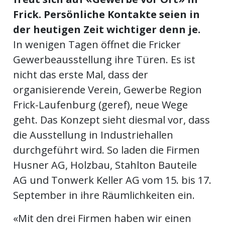
Frick. Persönliche Kontakte seien in
der heutigen Zeit wichtiger denn je.
en
In wenigen Tagen öffnet die Fricker
Gewerbeausstellung ihre Türen. Es ist
nicht das erste Mal, dass der
organisierende Verein, Gewerbe Region
Frick-Laufenburg (geref), neue Wege
geht. Das Konzept sieht diesmal vor, dass
die Ausstellung in Industriehallen
durchgeführt wird. So laden die Firmen
preise
Husner AG, Holzbau, Stahlton Bauteile
AG und Tonwerk Keller AG vom 15. bis 17.
September in ihre Räumlichkeiten ein.
«Mit den drei Firmen haben wir einen