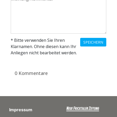
* Bitte verwenden Sie Ihren
SPEICHERN
Klarnamen. Ohne diesen kann Ihr
Anliegen nicht bearbeitet werden.
0 Kommentare
Impressum