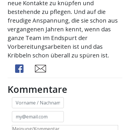
neue Kontakte zu knüpfen und
bestehende zu pflegen. Und auf die
freudige Anspannung, die sie schon aus
vergangenen Jahren kennt, wenn das
ganze Team im Endspurt der
Vorbereitungsarbeiten ist und das
Kribbeln schon überall zu spüren ist.
Share
Share
Kommentare