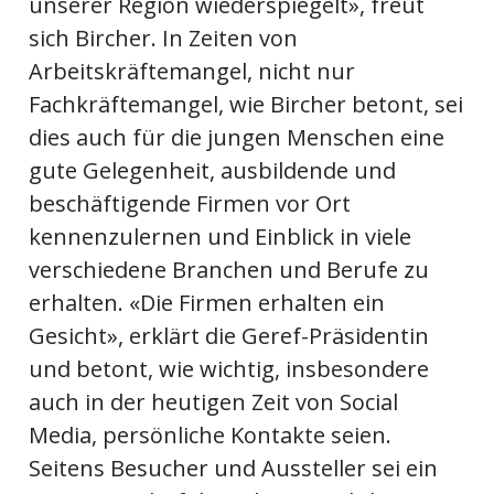
unserer Region wiederspiegelt», freut
sich Bircher. In Zeiten von
Arbeitskräftemangel, nicht nur
Fachkräftemangel, wie Bircher betont, sei
dies auch für die jungen Menschen eine
gute Gelegenheit, ausbildende und
beschäftigende Firmen vor Ort
kennenzulernen und Einblick in viele
verschiedene Branchen und Berufe zu
erhalten. «Die Firmen erhalten ein
Gesicht», erklärt die Geref-Präsidentin
und betont, wie wichtig, insbesondere
auch in der heutigen Zeit von Social
Media, persönliche Kontakte seien.
Seitens Besucher und Aussteller sei ein