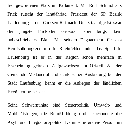
frei gewordenen Platz im Parlament. Mit Rolf Schmid aus
Frick rutscht der langjährige Präsident der SP Bezirk
Laufenburg in den Grossen Rat nach. Der 30-jährige ist zwar
der jüngste Fricktaler Grossrat, aber längst kein
unbeschriebenes Blatt. Mit seinem Engagement für das
Berufsbildungszentrum in Rheinfelden oder das Spital in
Laufenburg ist er in der Region schon mehrfach in
Erscheinung getreten. Aufgewachsen im Ortsteil Wil der
Gemeinde Mettauertal und dank seiner Ausbildung bei der
Stadt Laufenburg kennt er die Anliegen der ländlichen
Bevölkerung bestens.
Seine Schwerpunkte sind Steuerpolitik, Umwelt- und
Mobilitätsfragen, die Berufsbildung und insbesondere die
Asyl- und Integrationspolitik. Kaum eine andere Person im