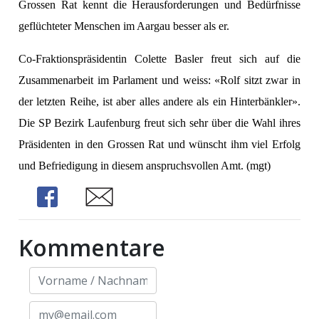
Grossen Rat kennt die Herausforderungen und Bedürfnisse
geflüchteter Menschen im Aargau besser als er.
Co-Fraktionspräsidentin Colette Basler freut sich auf die
Zusammenarbeit im Parlament und weiss: «Rolf sitzt zwar in
der letzten Reihe, ist aber alles andere als ein Hinterbänkler».
Die SP Bezirk Laufenburg freut sich sehr über die Wahl ihres
Präsidenten in den Grossen Rat und wünscht ihm viel Erfolg
und Befriedigung in diesem anspruchsvollen Amt. (mgt)
Share
Share
Kommentare