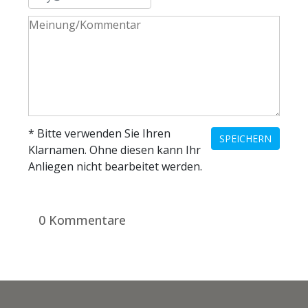
* Bitte verwenden Sie Ihren
SPEICHERN
Klarnamen. Ohne diesen kann Ihr
Anliegen nicht bearbeitet werden.
0 Kommentare