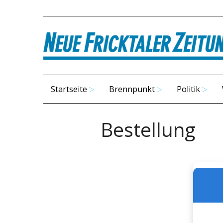
Startseite
Brennpunkt
Politik