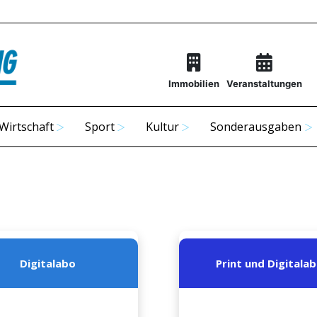
Immobilien
Veranstaltungen
Wirtschaft
Sport
Kultur
Sonderausgaben