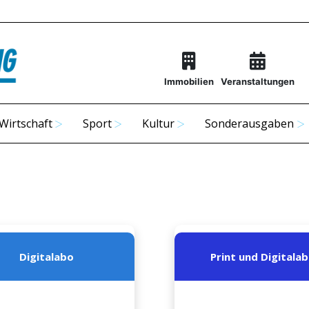
Immobilien
Veranstaltungen
Wirtschaft
Sport
Kultur
Sonderausgaben