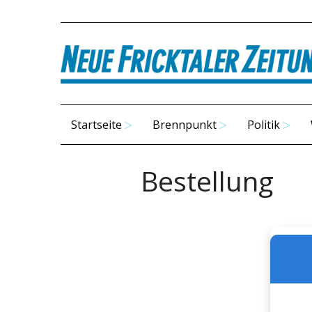
Startseite
Brennpunkt
Politik