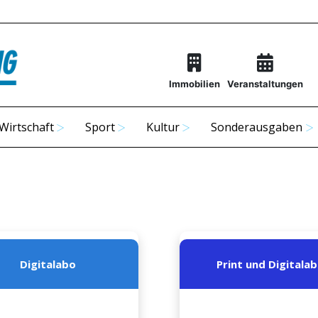
Immobilien
Veranstaltungen
Wirtschaft
Sport
Kultur
Sonderausgaben