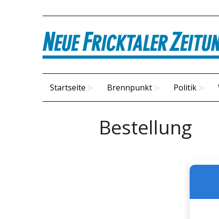
Startseite
Brennpunkt
Politik