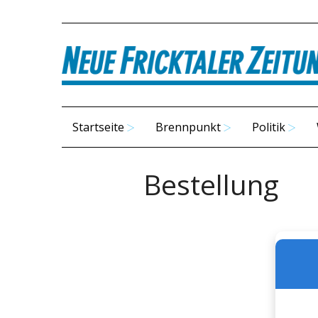
Startseite
Brennpunkt
Politik