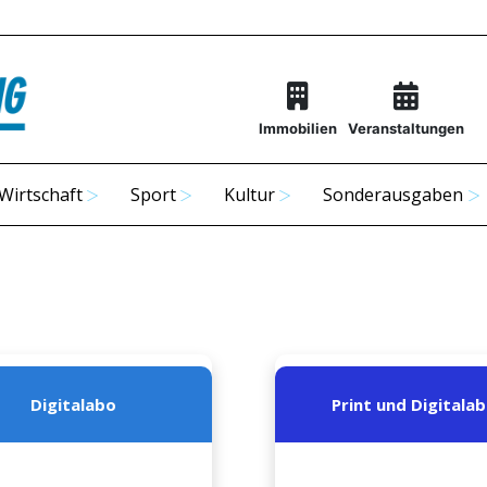
Immobilien
Veranstaltungen
Wirtschaft
Sport
Kultur
Sonderausgaben