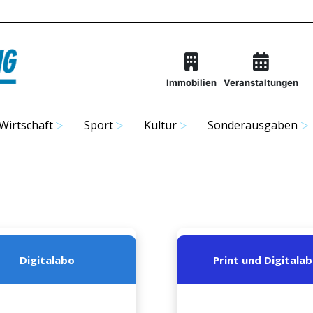
Immobilien
Veranstaltungen
Wirtschaft
Sport
Kultur
Sonderausgaben