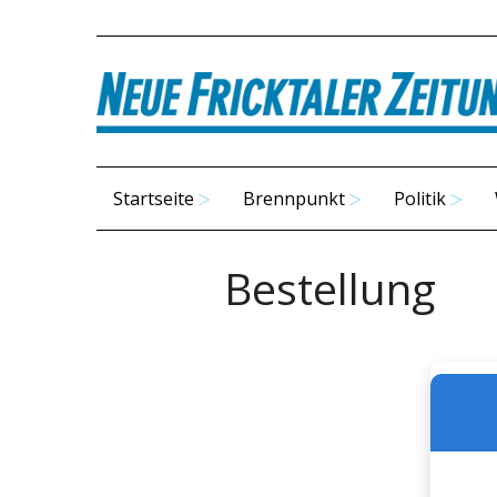
Startseite
Brennpunkt
Politik