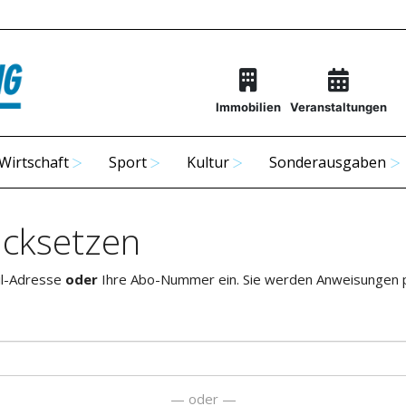
Immobilien
Veranstaltungen
Wirtschaft
Sport
Kultur
Sonderausgaben