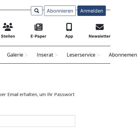
Abonnieren
Anmelden
Stellen
E-Paper
App
Newsletter
Galerie
Inserat
Leserservice
Abonnemen