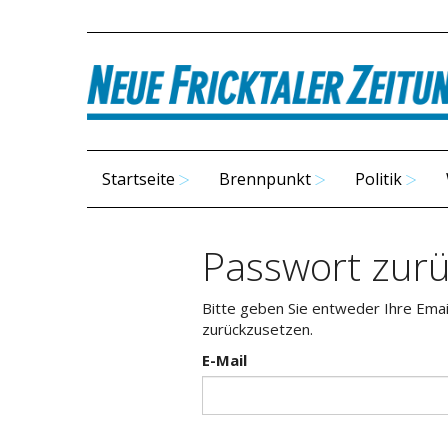
Startseite
Brennpunkt
Politik