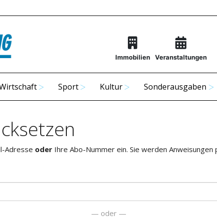
Immobilien
Veranstaltungen
Wirtschaft
Sport
Kultur
Sonderausgaben