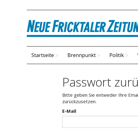
Startseite
Brennpunkt
Politik