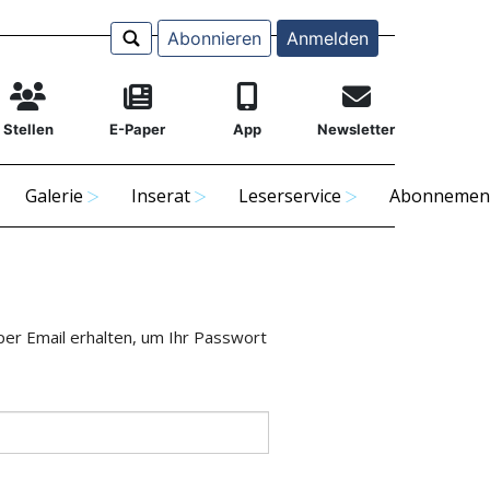
Abonnieren
Anmelden
Stellen
E-Paper
App
Newsletter
Galerie
Inserat
Leserservice
Abonnemen