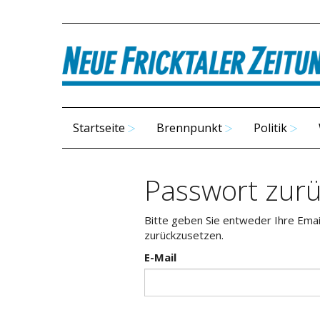
Startseite
Brennpunkt
Politik