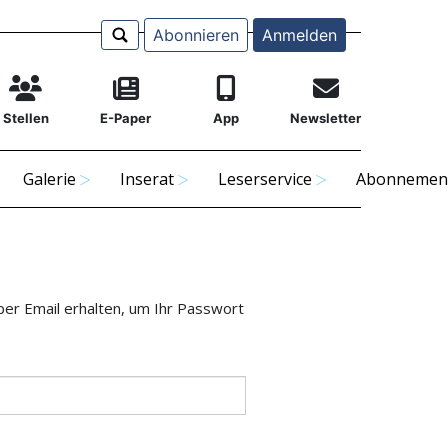
Abonnieren
Anmelden
Stellen
E-Paper
App
Newsletter
Galerie
Inserat
Leserservice
Abonnemen