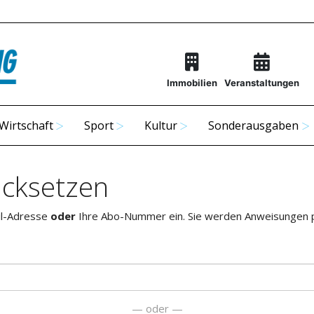
Immobilien
Veranstaltungen
Wirtschaft
Sport
Kultur
Sonderausgaben