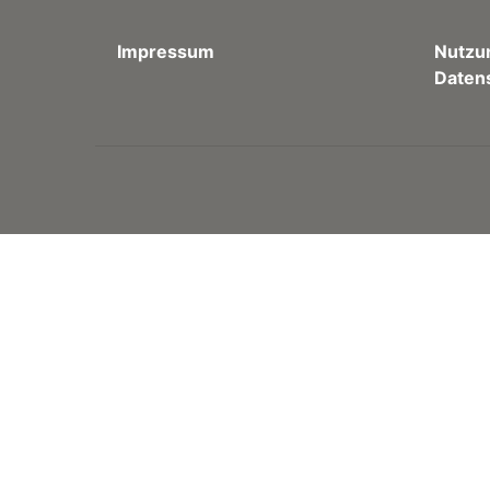
Impressum
Nutzu
Daten