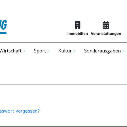
Immobilien
Veranstaltungen
Wirtschaft
Sport
Kultur
Sonderausgaben
sswort vergessen?