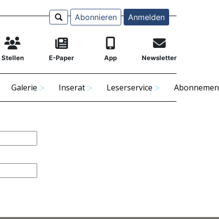
Abonnieren
Anmelden
Stellen
E-Paper
App
Newsletter
Galerie
Inserat
Leserservice
Abonnemen