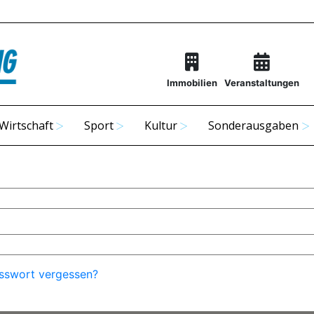
Immobilien
Veranstaltungen
Wirtschaft
Sport
Kultur
Sonderausgaben
sswort vergessen?