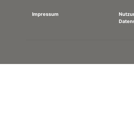
Impressum
Nutzu
Daten