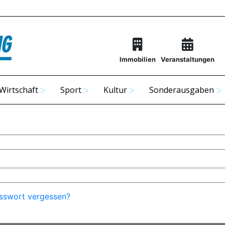
Immobilien
Veranstaltungen
Wirtschaft
Sport
Kultur
Sonderausgaben
sswort vergessen?