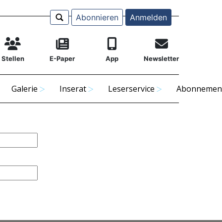
Abonnieren
Anmelden
Stellen
E-Paper
App
Newsletter
Galerie
Inserat
Leserservice
Abonnemen