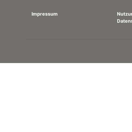
Impressum
Nutzu
Daten