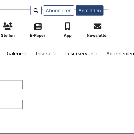
Abonnieren
Anmelden
Stellen
E-Paper
App
Newsletter
Galerie
Inserat
Leserservice
Abonnemen