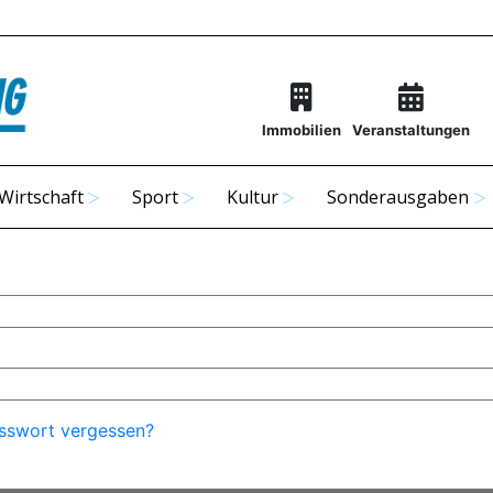
Immobilien
Veranstaltungen
Wirtschaft
Sport
Kultur
Sonderausgaben
sswort vergessen?