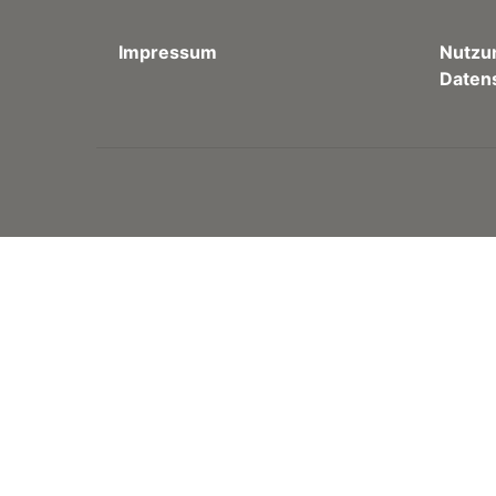
Impressum
Nutzu
Daten