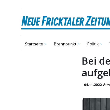
Startseite
Brennpunkt
Politik
Bei de
aufg
04.11.2022
Gew