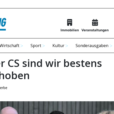
Immobilien
Veranstaltungen
Wirtschaft
Sport
Kultur
Sonderausgaben
r CS sind wir bestens
ehoben
erbe