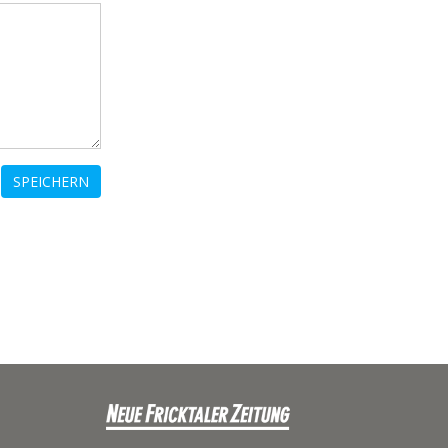
SPEICHERN