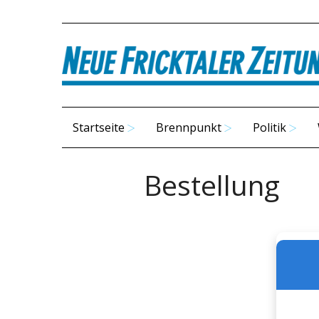
Startseite
Brennpunkt
Politik