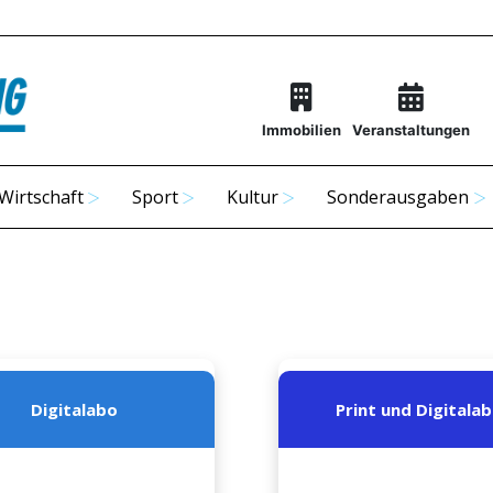
Immobilien
Veranstaltungen
Wirtschaft
Sport
Kultur
Sonderausgaben