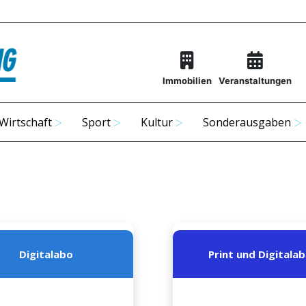
Immobilien
Veranstaltungen
Wirtschaft
Sport
Kultur
Sonderausgaben