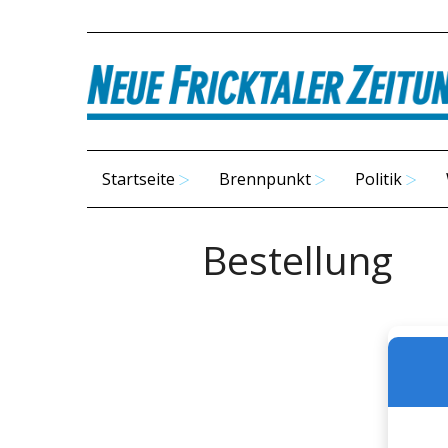
Startseite
Brennpunkt
Politik